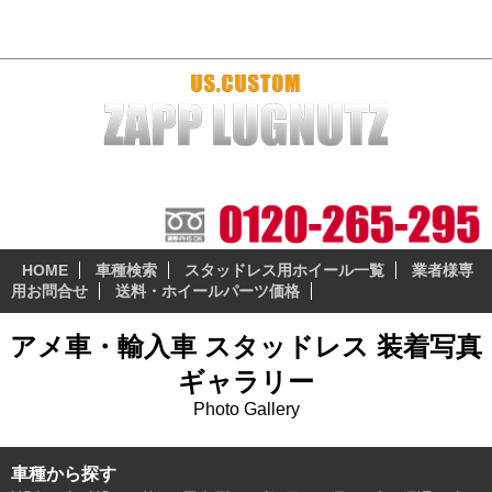
装着ギャラリーからスタッドレスを探す
本当に納得の出来る、安全性の高いスタッドレスとホイー
ルセットをお届けします。
HOME
車種検索
スタッドレス用ホイール一覧
業者様専
用お問合せ
送料・ホイールパーツ価格
アメ車・輸入車 スタッドレス 装着写真
ギャラリー
Photo Gallery
車種から探す