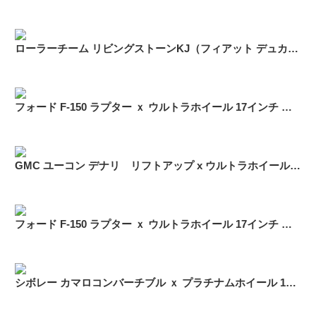
ローラーチーム リビングストーンKJ（フィアット デュカト） 16インチ スタッドレス「LT 225/75R16」
フォード F-150 ラプター ｘ ウルトラホイール 17インチ スタッドレスセット
GMC ユーコン デナリ リフトアップ x ウルトラホイール 17インチ スタッドレス
フォード F-150 ラプター ｘ ウルトラホイール 17インチ スタッドレス
シボレー カマロコンバーチブル ｘ プラチナムホイール 18インチ スタッドレス