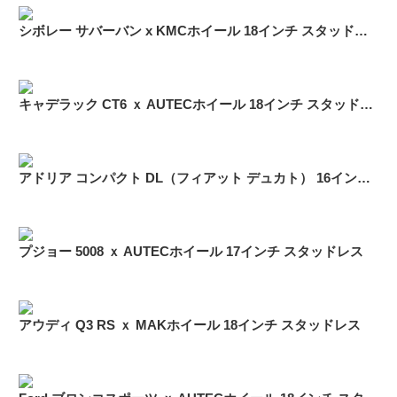
シボレー サバーバン x KMCホイール 18インチ スタッドレス
キャデラック CT6 ｘ AUTECホイール 18インチ スタッドレス
アドリア コンパクト DL（フィアット デュカト） 16インチ スタッドレス ブリヂストン ブリザック W989「225/75R16」
プジョー 5008 ｘ AUTECホイール 17インチ スタッドレス
アウディ Q3 RS ｘ MAKホイール 18インチ スタッドレス