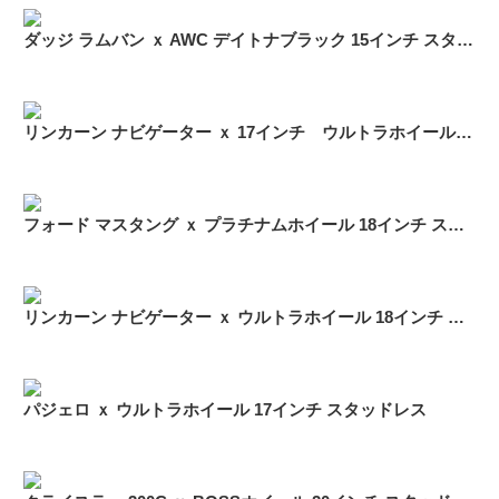
ダッジ ラムバン ｘ AWC デイトナブラック 15インチ スタッドレス
リンカーン ナビゲーター ｘ 17インチ ウルトラホイール スタッドレスセット
フォード マスタング ｘ プラチナムホイール 18インチ スタッドレス
リンカーン ナビゲーター ｘ ウルトラホイール 18インチ スタッドレス
パジェロ ｘ ウルトラホイール 17インチ スタッドレス