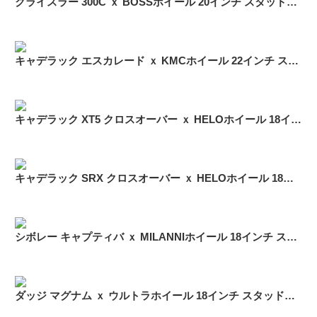
クライスラー 300C ｘ BOSSホイール 20インチ スタッドレス
キャデラック エスカレード ｘ KMCホイール 22インチ スタッドレス
キャデラック XT5 クロスオーバー ｘ HELOホイール 18インチ スタッドレス
キャデラック SRX クロスオーバー ｘ HELOホイール 18インチ スタッドレス
シボレー キャプティバ ｘ MILANNIホイール 18インチ スタッドレス
ダッジ マグナム ｘ ウルトラホイール 18インチ スタッドレス