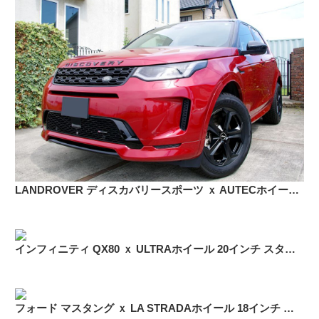
LANDROVER ディスカバリースポーツ ｘ AUTECホイール 18インチ スタッドレス
インフィニティ QX80 ｘ ULTRAホイール 20インチ スタッドレス
フォード マスタング ｘ LA STRADAホイール 18インチ スタッドレス