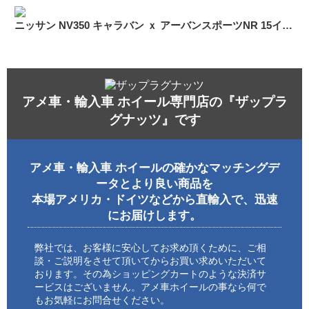
ニッサン NV350 キャラバン ｘ アーバンスポーツNR 15インチ スタッドレス
アメ車・輸入車 ホイール専門店の『ザップラ
グナッツ』です
アメ車・輸入車 ホイールの確かなマッチングデ
ータとより良い商品を
本場アメリカ・ドイツなどから直輸入で、迅速
にお届けします。
弊社では、お客様に安心してお求め頂くために、ご相
談・ご説明をさせて頂いてからお買い求めいただいて
おります。その為ショッピングカートのような決済サ
ービスはございません。アメ車ホイールの事なら何で
もお気軽にお問合せください。