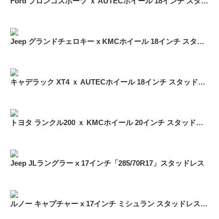
Ford ブロンコスポーツ ｘ AUTECホイール 18インチ スタッドレス
Jeep グランドチェロキー x KMCホイール 18インチ スタッドレス
キャデラック XT4 ｘ AUTECホイール 18インチ スタッドレス
トヨタ ランクル200 ｘ KMCホイール 20インチ スタッドレス
Jeep JLラングラー x 17インチ「285/70R17」スタッドレス
ルノー キャプチャー x 17インチ ミシュラン スタッドレス「215/60R17」