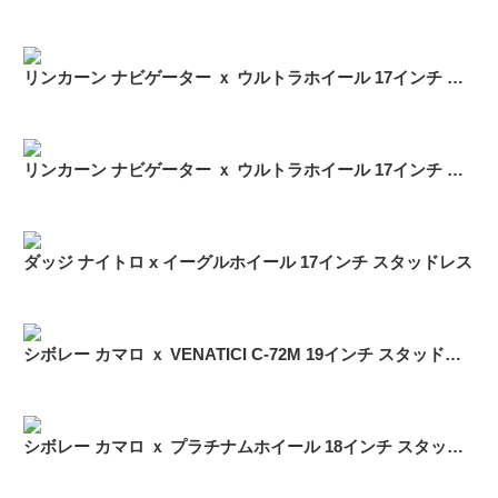
リンカーン ナビゲーター ｘ ウルトラホイール 17インチ スタッドレス
リンカーン ナビゲーター ｘ ウルトラホイール 17インチ スタッドレス
ダッジ ナイトロ x イーグルホイール 17インチ スタッドレス
シボレー カマロ ｘ VENATICI C-72M 19インチ スタッドレス
シボレー カマロ ｘ プラチナムホイール 18インチ スタッドレス