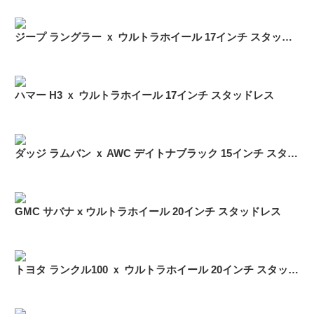
ジープ ラングラー ｘ ウルトラホイール 17インチ スタッドレス
ハマー H3 ｘ ウルトラホイール 17インチ スタッドレス
ダッジ ラムバン ｘ AWC デイトナブラック 15インチ スタッドレス
GMC サバナ x ウルトラホイール 20インチ スタッドレス
トヨタ ランクル100 ｘ ウルトラホイール 20インチ スタッドレス