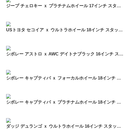
ジープ チェロキー ｘ プラチナムホイール 17インチ スタッドレス
USトヨタ セコイア ｘ ウルトラホイール 18インチ スタッドレス
シボレー アストロ ｘ AWC デイトナブラック 16インチ スタッドレス
シボレー キャプティバ ｘ フォーカルホイール 18インチ スタッドレス
シボレー キャプティバ ｘ プラチナムホイール 18インチ スタッドレス
ダッジ デュランゴ ｘ ウルトラホイール 16インチ スタッドレス