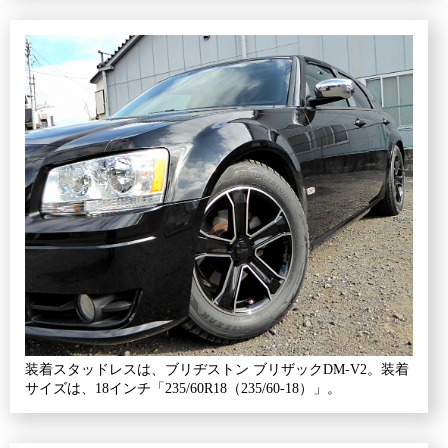
装着スタッドレスは、ブリヂストン ブリザックDM-V2。装着
サイズは、18インチ「235/60R18（235/60-18）」。