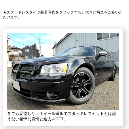
★スタッドレスタイヤ装着写真をクリックすると大きい写真をご覧いた
だけます。
冬でも妥協しないホイール選択でスタッドレスセットとは思
えない精悍な表情と迫力をGET。