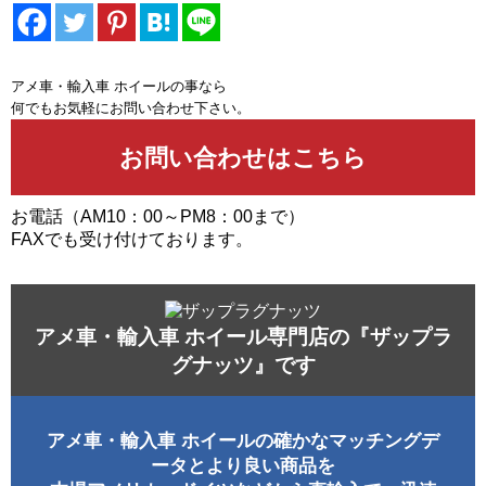
アメ車・輸入車 ホイールの事なら
何でもお気軽にお問い合わせ下さい。
お電話（AM10：00～PM8：00まで）
FAXでも受け付けております。
アメ車・輸入車 ホイール専門店の『ザップラ
グナッツ』です
アメ車・輸入車 ホイールの確かなマッチングデ
ータとより良い商品を