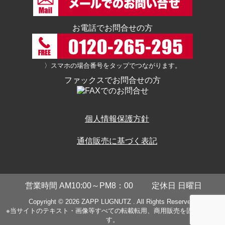
お電話でお問合せの方
〉スマホの場合番号をタップでつながります。
ファックスでお問合せの方
個人情報保護方針
通信販売に基づく表記
営業時間 AM10:00～PM8：00
定休日 日曜日
Copyright © 2026
ZAPP LUGNUTZ
. All Rights Reserved.
※当サイトのテキスト・画像等すべての転載転用、商用販売を固く禁じま
す。