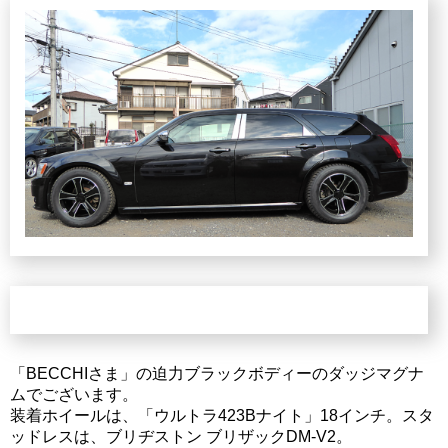
「BECCHIさま」の迫力ブラックボディーのダッジマグナ
ムでございます。
装着ホイールは、「ウルトラ423Bナイト」18インチ。スタ
ッドレスは、ブリヂストン ブリザックDM-V2。