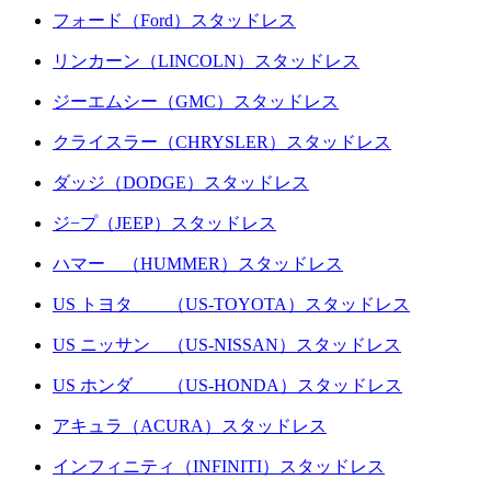
フォード（Ford）スタッドレス
リンカーン（LINCOLN）スタッドレス
ジーエムシー（GMC）スタッドレス
クライスラー（CHRYSLER）スタッドレス
ダッジ（DODGE）スタッドレス
ジ−プ（JEEP）スタッドレス
ハマー （HUMMER）スタッドレス
US トヨタ （US-TOYOTA）スタッドレス
US ニッサン （US-NISSAN）スタッドレス
US ホンダ （US-HONDA）スタッドレス
アキュラ（ACURA）スタッドレス
インフィニティ（INFINITI）スタッドレス