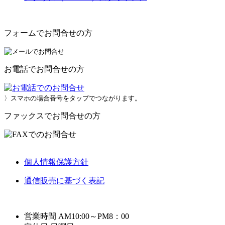
フォームでお問合せの方
お電話でお問合せの方
〉スマホの場合番号をタップでつながります。
ファックスでお問合せの方
個人情報保護方針
通信販売に基づく表記
営業時間 AM10:00～PM8：00