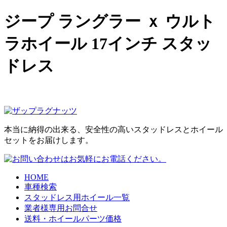
ジープ ラングラー ｘ ウルト
ラホイール 17インチ スタッ
ドレス
本当に納得の出来る、安全性の高いスタッドレスとホイール
セットをお届けします。
HOME
車種検索
スタッドレス用ホイール一覧
業者様専用お問合せ
送料・ホイールパーツ価格