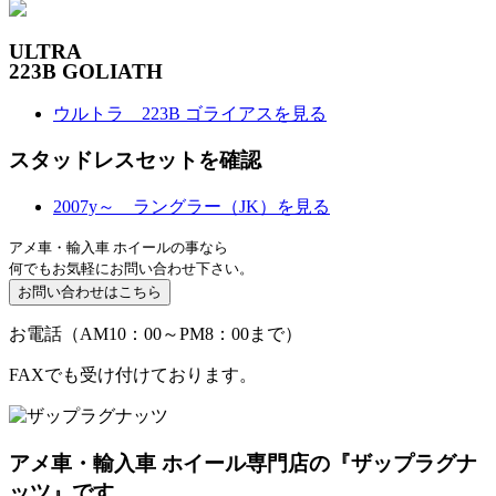
ULTRA
223B GOLIATH
ウルトラ 223B ゴライアスを見る
スタッドレスセットを確認
2007y～ ラングラー（JK）を見る
アメ車・輸入車 ホイールの事なら
何でもお気軽にお問い合わせ下さい。
お電話（AM10：00～PM8：00まで）
FAXでも受け付けております。
アメ車・輸入車 ホイール専門店の『ザップラグナ
ッツ』です