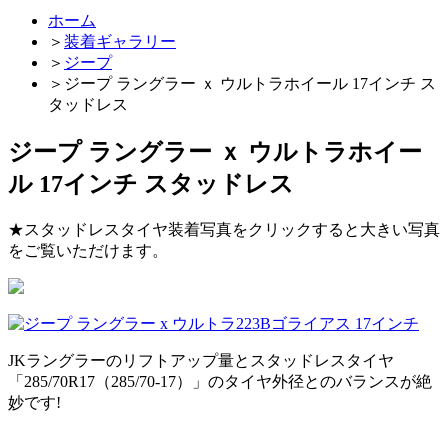
ホーム
＞
装着ギャラリー
＞
ジープ
＞
ジープ ラングラー ｘ ウルトラホイール 17インチ ス
タッドレス
ジープ ラングラー ｘ ウルトラホイー
ル 17インチ スタッドレス
★スタッドレスタイヤ装着写真をクリックすると大きい写真
をご覧いただけます。
JKラングラーのリフトアップ量とスタッドレスタイヤ
「285/70R17（285/70-17）」のタイヤ外径とのバランスが絶
妙です!