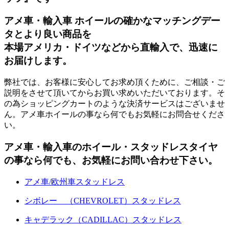
アメ車・輸入車 ホイールの確かなマッチングデー
タとより良い商品を
本場アメリカ・ドイツなどから直輸入で、迅速に
お届けします。
弊社では、お客様に安心してお求め頂くために、ご相談・ご
説明をさせて頂いてからお買い求めいただいております。そ
の為ショッピングカートのような決済サービスはございませ
ん。アメ車ホイールの事なら何でもお気軽にお問合せくださ
い。
アメ車・輸入車のホイール・スタッドレスタイヤ
の事なら何でも、お気軽にお問い合わせ下さい。
アメ車/欧州車スタッドレス
シボレー （CHEVROLET）スタッドレス
キャデラック（CADILLAC）スタッドレス