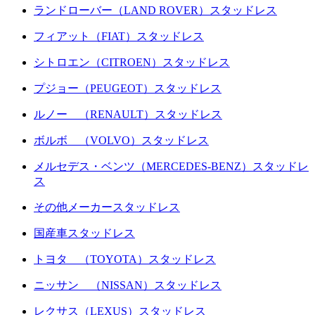
ランドローバー（LAND ROVER）スタッドレス
フィアット（FIAT）スタッドレス
シトロエン（CITROEN）スタッドレス
プジョー（PEUGEOT）スタッドレス
ルノー （RENAULT）スタッドレス
ボルボ （VOLVO）スタッドレス
メルセデス・ベンツ（MERCEDES-BENZ）スタッドレ
ス
その他メーカースタッドレス
国産車スタッドレス
トヨタ （TOYOTA）スタッドレス
ニッサン （NISSAN）スタッドレス
レクサス（LEXUS）スタッドレス