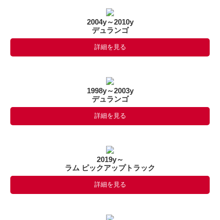
2004y～2010y
デュランゴ
詳細を見る
1998y～2003y
デュランゴ
詳細を見る
2019y～
ラム ピックアップトラック
詳細を見る