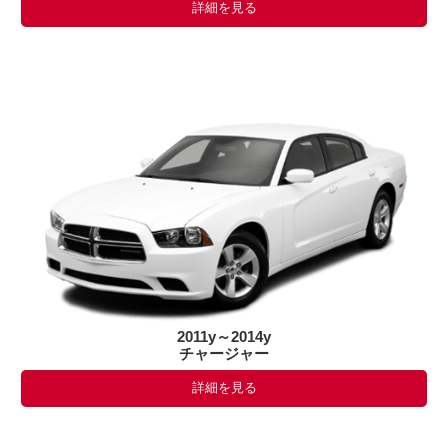
詳細を見る
2011y～2014y
チャージャー
詳細を見る