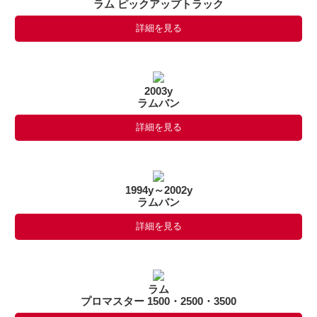
ラム ピックアップトラック
詳細を見る
2003y
ラムバン
詳細を見る
1994y～2002y
ラムバン
詳細を見る
ラム
プロマスター 1500・2500・3500