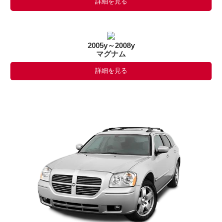
詳細を見る
2005y～2008y
マグナム
詳細を見る