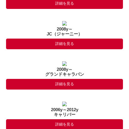
詳細を見る
2008y～
JC（ジャーニー）
詳細を見る
2008y～
グランドキャラバン
詳細を見る
2006y～2012y
キャリバー
詳細を見る