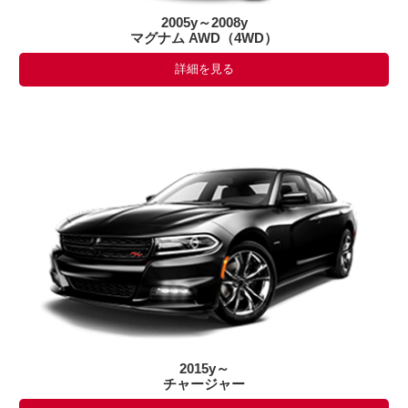
2005y～2008y
マグナム AWD（4WD）
詳細を見る
2015y～
チャージャー