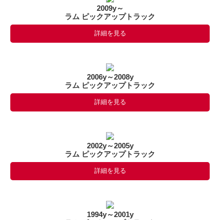
2009y～
ラム ピックアップトラック
詳細を見る
2006y～2008y
ラム ピックアップトラック
詳細を見る
2002y～2005y
ラム ピックアップトラック
詳細を見る
1994y～2001y