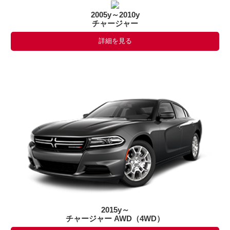
2005y～2010y
チャージャー
詳細を見る
2015y～
チャージャー AWD（4WD）