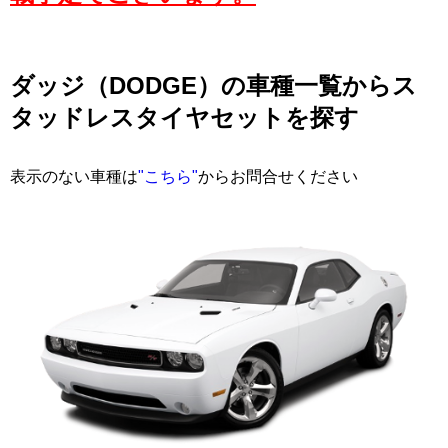
ダッジ（DODGE）の車種一覧からス
タッドレスタイヤセットを探す
表示のない車種は
"こちら"
からお問合せください