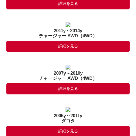
詳細を見る
2011y～2014y
チャージャー AWD（4WD）
詳細を見る
2007y～2010y
チャージャー AWD（4WD）
詳細を見る
2005y～2011y
ダコタ
詳細を見る