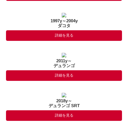
1997y～2004y
ダコタ
詳細を見る
2011y～
デュランゴ
詳細を見る
2018y～
デュランゴ SRT
詳細を見る