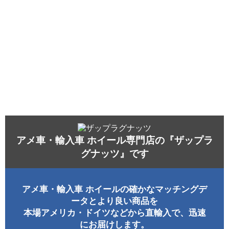
アメ車・輸入車 ホイール専門店の『ザップラ
グナッツ』です
アメ車・輸入車 ホイールの確かなマッチングデ
ータとより良い商品を
本場アメリカ・ドイツなどから直輸入で、迅速
にお届けします。