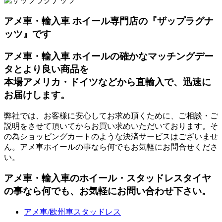
アメ車・輸入車 ホイール専門店の『ザップラグナ
ッツ』です
アメ車・輸入車 ホイールの確かなマッチングデー
タとより良い商品を
本場アメリカ・ドイツなどから直輸入で、迅速に
お届けします。
弊社では、お客様に安心してお求め頂くために、ご相談・ご
説明をさせて頂いてからお買い求めいただいております。そ
の為ショッピングカートのような決済サービスはございませ
ん。アメ車ホイールの事なら何でもお気軽にお問合せくださ
い。
アメ車・輸入車のホイール・スタッドレスタイヤ
の事なら何でも、お気軽にお問い合わせ下さい。
アメ車/欧州車スタッドレス