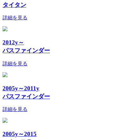
タイタン
詳細を見る
2012y～
パスファインダー
詳細を見る
2005y～2011y
パスファインダー
詳細を見る
2005y～2015