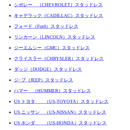
シボレー （CHEVROLET）スタッドレス
キャデラック（CADILLAC）スタッドレス
フォード（Ford）スタッドレス
リンカーン（LINCOLN）スタッドレス
ジーエムシー（GMC）スタッドレス
クライスラー（CHRYSLER）スタッドレス
ダッジ（DODGE）スタッドレス
ジ−プ（JEEP）スタッドレス
ハマー （HUMMER）スタッドレス
US トヨタ （US-TOYOTA）スタッドレス
US ニッサン （US-NISSAN）スタッドレス
US ホンダ （US-HONDA）スタッドレス