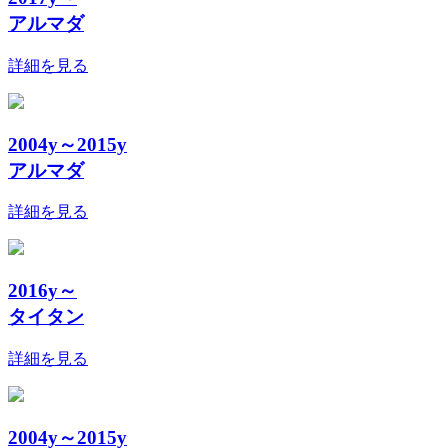
アルマダ
詳細を見る
2004y～2015y
アルマダ
詳細を見る
2016y～
タイタン
詳細を見る
2004y～2015y