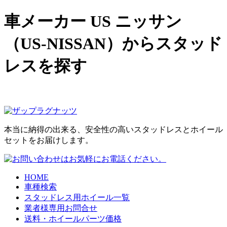
車メーカー US ニッサン
（US-NISSAN）からスタッド
レスを探す
本当に納得の出来る、安全性の高いスタッドレスとホイール
セットをお届けします。
HOME
車種検索
スタッドレス用ホイール一覧
業者様専用お問合せ
送料・ホイールパーツ価格