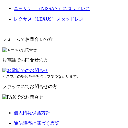
ニッサン （NISSAN）スタッドレス
レクサス（LEXUS）スタッドレス
フォームでお問合せの方
お電話でお問合せの方
〉スマホの場合番号をタップでつながります。
ファックスでお問合せの方
個人情報保護方針
通信販売に基づく表記