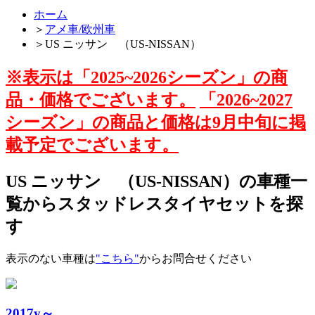
ホーム
＞
アメ車/欧州車
＞
US ニッサン （US-NISSAN）
※表示は「2025~2026シーズン」の商
品・価格でございます。
「2026~2027
シーズン」の商品と価格は9月中旬に掲
載予定でございます。
US ニッサン （US-NISSAN）の車種一
覧からスタッドレスタイヤセットを探
す
表示のない車種は
"こちら"
からお問合せください
2017y～