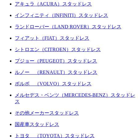
アキュラ（ACURA）スタッドレス
インフィニティ（INFINITI）スタッドレス
ランドローバー（LAND ROVER）スタッドレス
フィアット（FIAT）スタッドレス
シトロエン（CITROEN）スタッドレス
プジョー（PEUGEOT）スタッドレス
ルノー （RENAULT）スタッドレス
ボルボ （VOLVO）スタッドレス
メルセデス・ベンツ（MERCEDES-BENZ）スタッドレ
ス
その他メーカースタッドレス
国産車スタッドレス
トヨタ （TOYOTA）スタッドレス