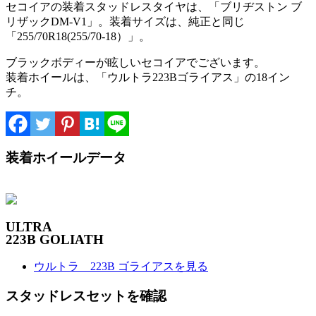
セコイアの装着スタッドレスタイヤは、「ブリヂストン ブ
リザックDM-V1」。装着サイズは、純正と同じ
「255/70R18(255/70-18）」。
ブラックボディーが眩しいセコイアでございます。
装着ホイールは、「ウルトラ223Bゴライアス」の18イン
チ。
装着ホイールデータ
ULTRA
223B GOLIATH
ウルトラ 223B ゴライアスを見る
スタッドレスセットを確認