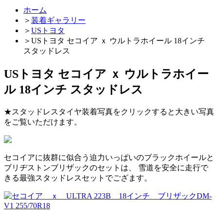
ホーム
＞
装着ギャラリー
＞
USトヨタ
＞
USトヨタ セコイア ｘ ウルトラホイール 18インチ
スタッドレス
USトヨタ セコイア ｘ ウルトラホイー
ル 18インチ スタッドレス
★スタッドレスタイヤ装着写真をクリックすると大きい写真
をご覧いただけます。
セコイアに抜群に似合う迫力いっぱいのブラックホイールと
ブリヂストンブリザックのセットは、 雪道を安全に走行で
きる最強スタッドレスセットでござます。