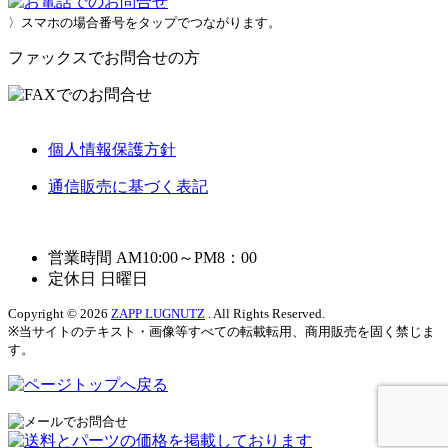
〉スマホの場合番号をタップでつながります。
ファックスでお問合せの方
個人情報保護方針
通信販売に基づく表記
営業時間 AM10:00～PM8：00
定休日 日曜日
Copyright © 2026
ZAPP LUGNUTZ
. All Rights Reserved.
※当サイトのテキスト・画像等すべての転載転用、商用販売を固く禁じま
す。