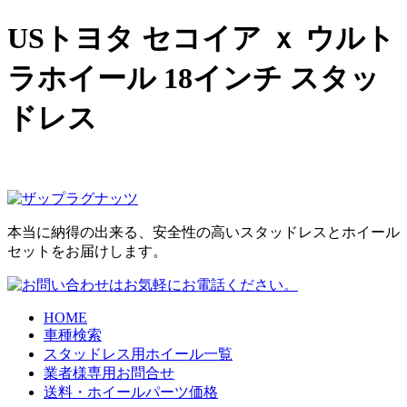
USトヨタ セコイア ｘ ウルト
ラホイール 18インチ スタッ
ドレス
本当に納得の出来る、安全性の高いスタッドレスとホイール
セットをお届けします。
HOME
車種検索
スタッドレス用ホイール一覧
業者様専用お問合せ
送料・ホイールパーツ価格