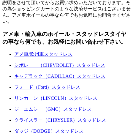
説明をさせて頂いてからお買い求めいただいております。そ
の為ショッピングカートのような決済サービスはございませ
ん。アメ車ホイールの事なら何でもお気軽にお問合せくださ
い。
アメ車・輸入車のホイール・スタッドレスタイヤ
の事なら何でも、お気軽にお問い合わせ下さい。
アメ車/欧州車スタッドレス
シボレー （CHEVROLET）スタッドレス
キャデラック（CADILLAC）スタッドレス
フォード（Ford）スタッドレス
リンカーン（LINCOLN）スタッドレス
ジーエムシー（GMC）スタッドレス
クライスラー（CHRYSLER）スタッドレス
ダッジ（DODGE）スタッドレス