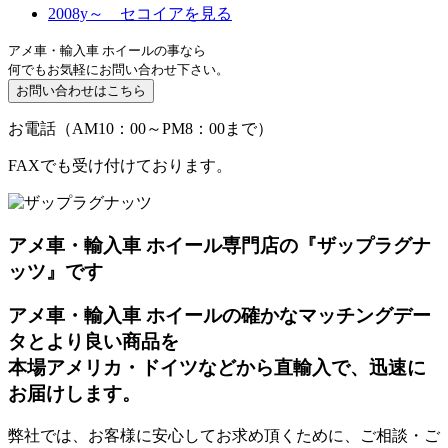
2008y～ セコイアを見る
アメ車・輸入車 ホイールの事なら
何でもお気軽にお問い合わせ下さい。
お電話（AM10：00～PM8：00まで）
FAXでも受け付けております。
アメ車・輸入車 ホイール専門店の『ザップラグナ
ッツ』です
アメ車・輸入車 ホイールの確かなマッチングデー
タとより良い商品を
本場アメリカ・ドイツなどから直輸入で、迅速に
お届けします。
弊社では、お客様に安心してお求め頂くために、ご相談・ご