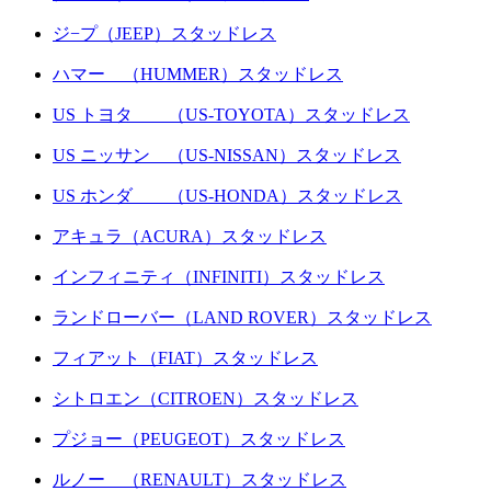
ジ−プ（JEEP）スタッドレス
ハマー （HUMMER）スタッドレス
US トヨタ （US-TOYOTA）スタッドレス
US ニッサン （US-NISSAN）スタッドレス
US ホンダ （US-HONDA）スタッドレス
アキュラ（ACURA）スタッドレス
インフィニティ（INFINITI）スタッドレス
ランドローバー（LAND ROVER）スタッドレス
フィアット（FIAT）スタッドレス
シトロエン（CITROEN）スタッドレス
プジョー（PEUGEOT）スタッドレス
ルノー （RENAULT）スタッドレス