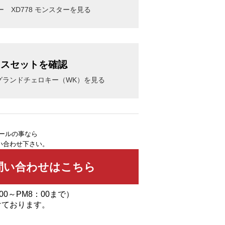
 XD778 モンスターを見る
レスセットを確認
 グランドチェロキー（WK）を見る
イールの事なら
い合わせ下さい。
00～PM8：00まで）
けております。