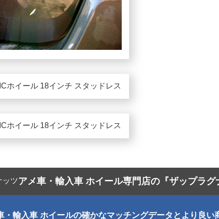
アメ車・輸入車 ホイール専門店の『ザップラグ
車・輸入車 ホイールの確かなマッチングデータとより良い