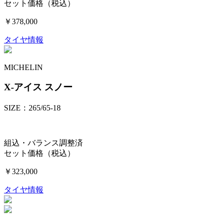
セット価格（税込）
￥378,000
タイヤ情報
MICHELIN
X-アイス スノー
SIZE：265/65-18
組込・バランス調整済
セット価格（税込）
￥323,000
タイヤ情報