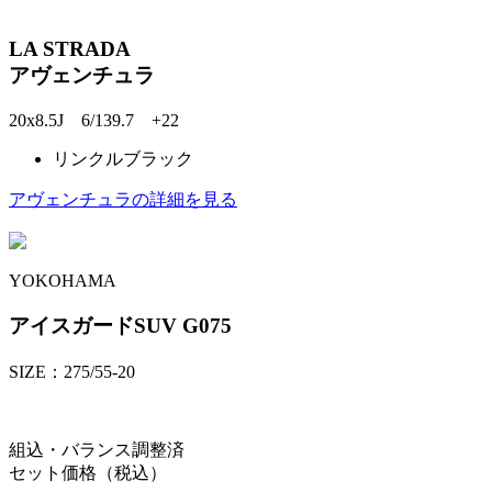
LA STRADA
アヴェンチュラ
20x8.5J 6/139.7 +22
リンクルブラック
アヴェンチュラの詳細を見る
YOKOHAMA
アイスガードSUV G075
SIZE：275/55-20
組込・バランス調整済
セット価格（税込）