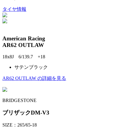
タイヤ情報
American Racing
AR62 OUTLAW
18x8J 6/139.7 +18
サテンブラック
AR62 OUTLAW の詳細を見る
BRIDGESTONE
ブリザックDM-V3
SIZE：265/65-18