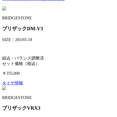
BRIDGESTONE
ブリザックDM-V3
SIZE：265/65-18
組込・バランス調整済
セット価格（税込）
￥355,000
タイヤ情報
BRIDGESTONE
ブリザックVRX3