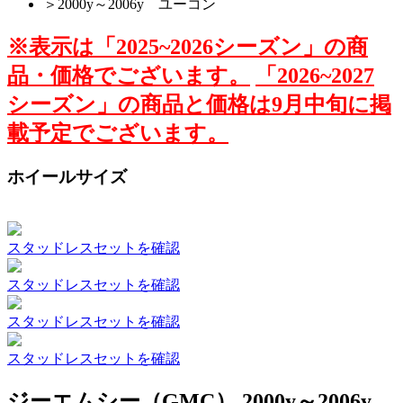
＞
2000y～2006y ユーコン
※表示は「2025~2026シーズン」の商
品・価格でございます。
「2026~2027
シーズン」の商品と価格は9月中旬に掲
載予定でございます。
ホイールサイズ
スタッドレスセットを確認
スタッドレスセットを確認
スタッドレスセットを確認
スタッドレスセットを確認
ジーエムシー（GMC） 2000y～2006y