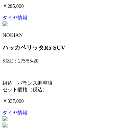
￥295,000
タイヤ情報
NOKIAN
ハッカペリッタR5 SUV
SIZE：275/55-20
組込・バランス調整済
セット価格（税込）
￥337,000
タイヤ情報