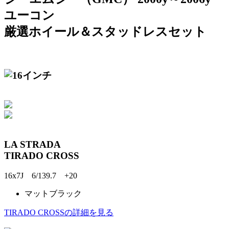
ユーコン
厳選ホイール＆スタッドレスセット
LA STRADA
TIRADO CROSS
16x7J 6/139.7 +20
マットブラック
TIRADO CROSSの詳細を見る