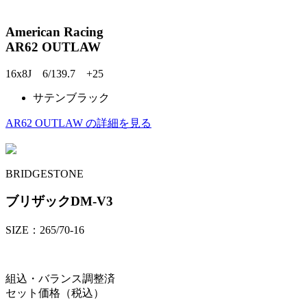
American Racing
AR62 OUTLAW
16x8J 6/139.7 +25
サテンブラック
AR62 OUTLAW の詳細を見る
BRIDGESTONE
ブリザックDM-V3
SIZE：265/70-16
組込・バランス調整済
セット価格（税込）