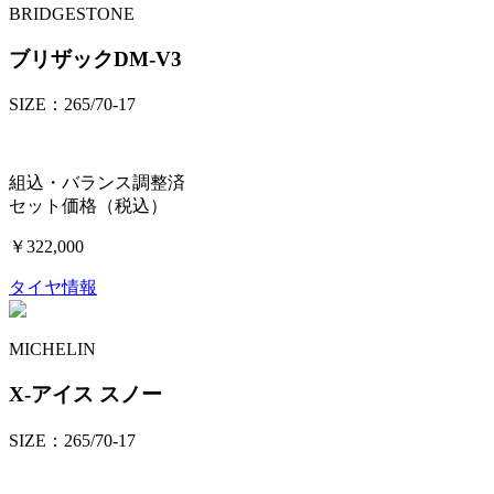
BRIDGESTONE
ブリザックDM-V3
SIZE：265/70-17
組込・バランス調整済
セット価格（税込）
￥322,000
タイヤ情報
MICHELIN
X-アイス スノー
SIZE：265/70-17