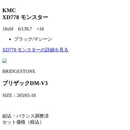
KMC
XD778 モンスター
18x9J 6/139.7 +18
ブラック/マシーン
XD778 モンスターの詳細を見る
BRIDGESTONE
ブリザックDM-V3
SIZE：265/65-18
組込・バランス調整済
セット価格（税込）