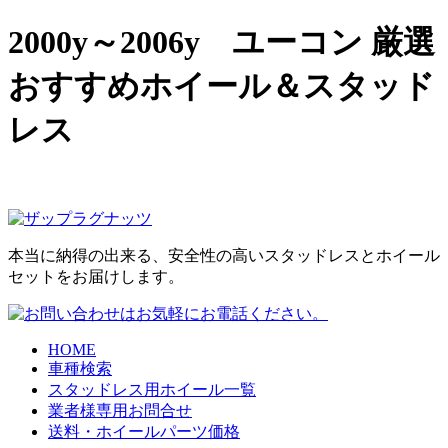
2000y～2006y ユーコン 厳選
おすすめホイール＆スタッド
レス
本当に納得の出来る、安全性の高いスタッドレスとホイール
セットをお届けします。
HOME
車種検索
スタッドレス用ホイール一覧
業者様専用お問合せ
送料・ホイールパーツ価格