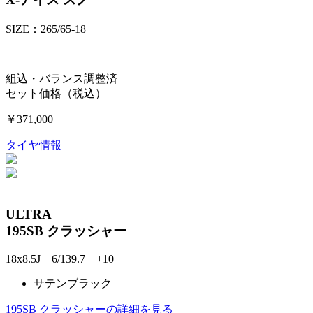
SIZE：265/65-18
組込・バランス調整済
セット価格（税込）
￥371,000
タイヤ情報
ULTRA
195SB クラッシャー
18x8.5J 6/139.7 +10
サテンブラック
195SB クラッシャーの詳細を見る