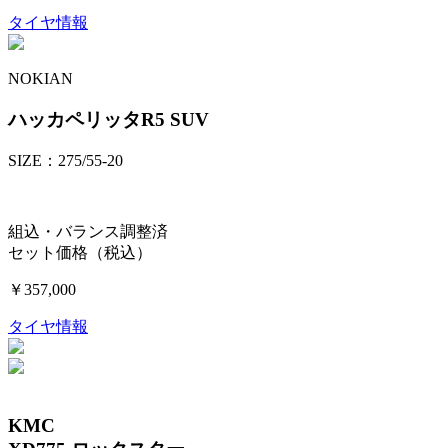
タイヤ情報
NOKIAN
ハッカペリッタR5 SUV
SIZE：275/55-20
組込・バランス調整済
セット価格（税込）
￥357,000
タイヤ情報
KMC