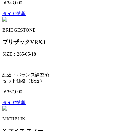
￥343,000
タイヤ情報
BRIDGESTONE
ブリザックVRX3
SIZE：265/65-18
組込・バランス調整済
セット価格（税込）
￥367,000
タイヤ情報
MICHELIN
X-アイス スノー