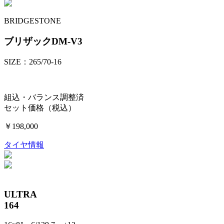
BRIDGESTONE
ブリザックDM-V3
SIZE：265/70-16
組込・バランス調整済
セット価格（税込）
￥198,000
タイヤ情報
ULTRA
164