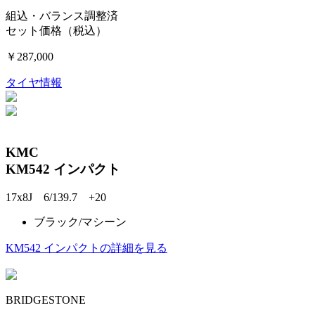
組込・バランス調整済
セット価格（税込）
￥287,000
タイヤ情報
KMC
KM542 インパクト
17x8J 6/139.7 +20
ブラック/マシーン
KM542 インパクトの詳細を見る
BRIDGESTONE