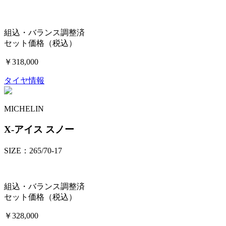
組込・バランス調整済
セット価格（税込）
￥318,000
タイヤ情報
MICHELIN
X-アイス スノー
SIZE：265/70-17
組込・バランス調整済
セット価格（税込）
￥328,000