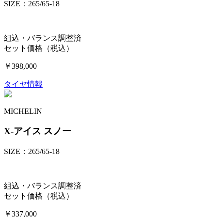
SIZE：265/65-18
組込・バランス調整済
セット価格（税込）
￥398,000
タイヤ情報
MICHELIN
X-アイス スノー
SIZE：265/65-18
組込・バランス調整済
セット価格（税込）
￥337,000