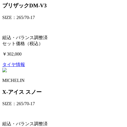
ブリザックDM-V3
SIZE：265/70-17
組込・バランス調整済
セット価格（税込）
￥302,000
タイヤ情報
MICHELIN
X-アイス スノー
SIZE：265/70-17
組込・バランス調整済