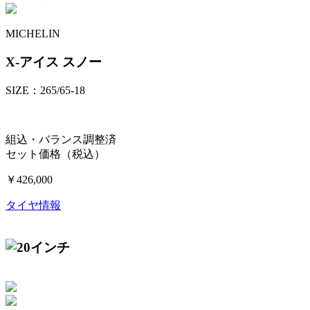
MICHELIN
X-アイス スノー
SIZE：265/65-18
組込・バランス調整済
セット価格（税込）
￥426,000
タイヤ情報