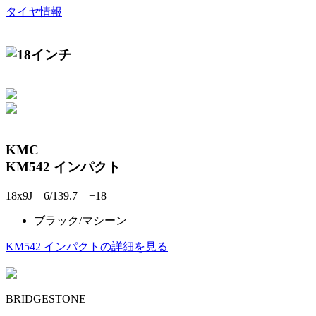
タイヤ情報
KMC
KM542 インパクト
18x9J 6/139.7 +18
ブラック/マシーン
KM542 インパクトの詳細を見る
BRIDGESTONE