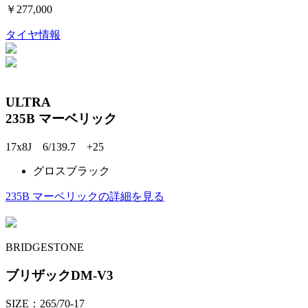
￥277,000
タイヤ情報
ULTRA
235B マーベリック
17x8J 6/139.7 +25
グロスブラック
235B マーベリックの詳細を見る
BRIDGESTONE
ブリザックDM-V3
SIZE：265/70-17