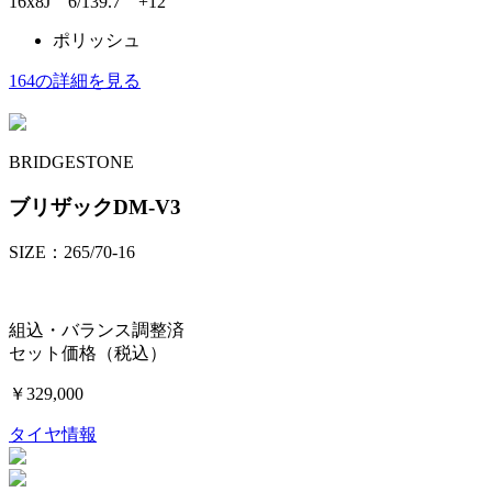
16x8J 6/139.7 +12
ポリッシュ
164の詳細を見る
BRIDGESTONE
ブリザックDM-V3
SIZE：265/70-16
組込・バランス調整済
セット価格（税込）
￥329,000
タイヤ情報