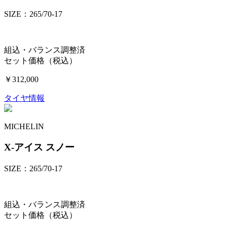
SIZE：265/70-17
組込・バランス調整済
セット価格（税込）
￥312,000
タイヤ情報
MICHELIN
X-アイス スノー
SIZE：265/70-17
組込・バランス調整済
セット価格（税込）