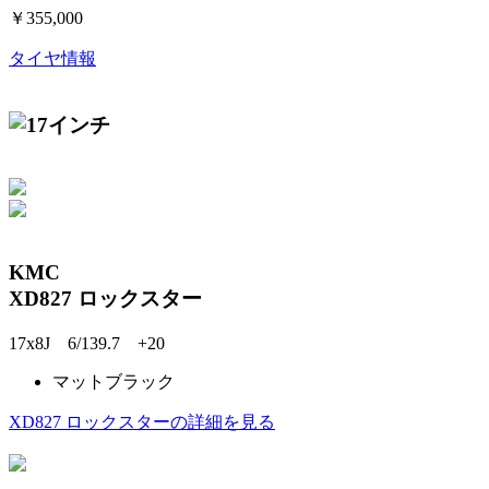
￥355,000
タイヤ情報
KMC
XD827 ロックスター
17x8J 6/139.7 +20
マットブラック
XD827 ロックスターの詳細を見る