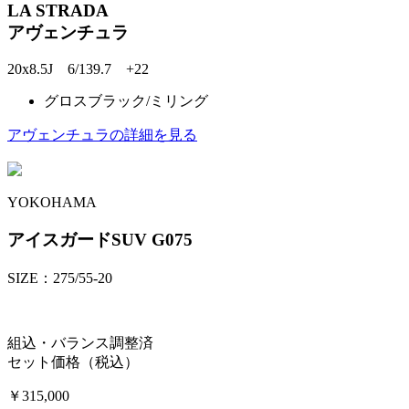
LA STRADA
アヴェンチュラ
20x8.5J 6/139.7 +22
グロスブラック/ミリング
アヴェンチュラの詳細を見る
YOKOHAMA
アイスガードSUV G075
SIZE：275/55-20
組込・バランス調整済
セット価格（税込）
￥315,000