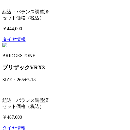
組込・バランス調整済
セット価格（税込）
￥444,000
タイヤ情報
BRIDGESTONE
ブリザックVRX3
SIZE：265/65-18
組込・バランス調整済
セット価格（税込）
￥487,000
タイヤ情報