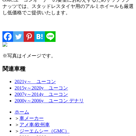
ナッツでは、スタッドレスタイヤ用のアルミホイールも厳選
し低価格でご提供いたします。
※写真はイメージです。
関連車種
2021y～ ユーコン
2015y～2020y ユーコン
2007y～2014y ユーコン
2000y～2006y ユーコン デナリ
ホーム
＞
車メーカー
＞
アメ車/欧州車
＞
ジーエムシー（GMC）