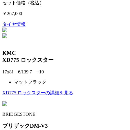
セット価格（税込）
￥267,000
タイヤ情報
KMC
XD775 ロックスター
17x8J 6/139.7 +10
マットブラック
XD775 ロックスターの詳細を見る
BRIDGESTONE
ブリザックDM-V3