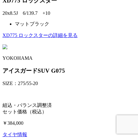
XD775 ロックスター
20x8.5J 6/139.7 +10
マットブラック
XD775 ロックスターの詳細を見る
YOKOHAMA
アイスガードSUV G075
SIZE：275/55-20
組込・バランス調整済
セット価格（税込）
￥384,000
タイヤ情報