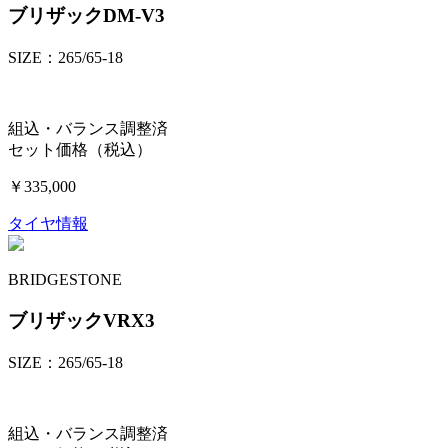
ブリザックDM-V3
SIZE：265/65-18
組込・バランス調整済
セット価格（税込）
￥335,000
タイヤ情報
BRIDGESTONE
ブリザックVRX3
SIZE：265/65-18
組込・バランス調整済