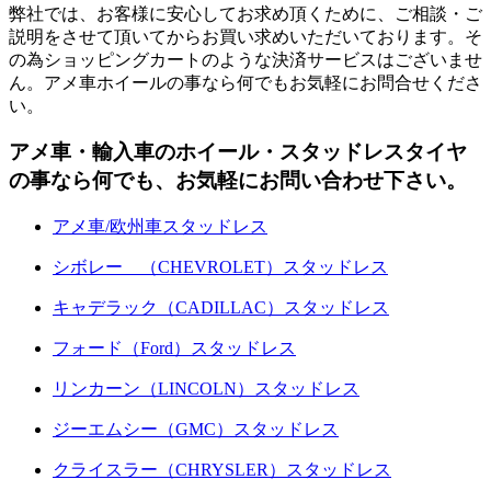
弊社では、お客様に安心してお求め頂くために、ご相談・ご
説明をさせて頂いてからお買い求めいただいております。そ
の為ショッピングカートのような決済サービスはございませ
ん。アメ車ホイールの事なら何でもお気軽にお問合せくださ
い。
アメ車・輸入車のホイール・スタッドレスタイヤ
の事なら何でも、お気軽にお問い合わせ下さい。
アメ車/欧州車スタッドレス
シボレー （CHEVROLET）スタッドレス
キャデラック（CADILLAC）スタッドレス
フォード（Ford）スタッドレス
リンカーン（LINCOLN）スタッドレス
ジーエムシー（GMC）スタッドレス
クライスラー（CHRYSLER）スタッドレス