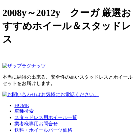
2008y～2012y クーガ 厳選お
すすめホイール＆スタッドレ
ス
本当に納得の出来る、安全性の高いスタッドレスとホイール
セットをお届けします。
HOME
車種検索
スタッドレス用ホイール一覧
業者様専用お問合せ
送料・ホイールパーツ価格