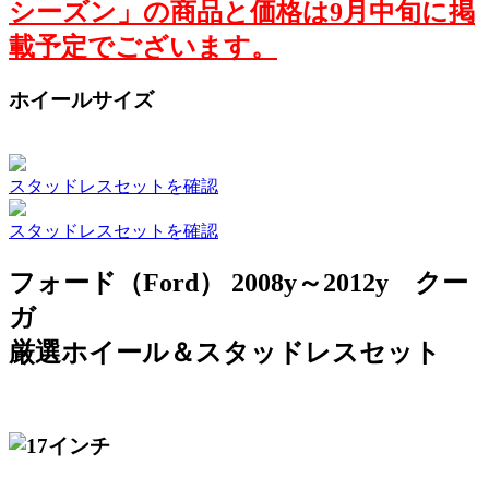
シーズン」の商品と価格は9月中旬に掲
載予定でございます。
ホイールサイズ
スタッドレスセットを確認
スタッドレスセットを確認
フォード（Ford） 2008y～2012y クー
ガ
厳選ホイール＆スタッドレスセット