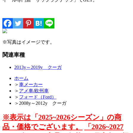
※写真はイメージです。
関連車種
2013y～2019y クーガ
ホーム
＞
車メーカー
＞
アメ車/欧州車
＞
フォード（Ford）
＞
2008y～2012y クーガ
※表示は「2025~2026シーズン」の商
品・価格でございます。
「2026~2027