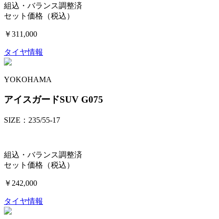
組込・バランス調整済
セット価格（税込）
￥311,000
タイヤ情報
YOKOHAMA
アイスガードSUV G075
SIZE：235/55-17
組込・バランス調整済
セット価格（税込）
￥242,000
タイヤ情報