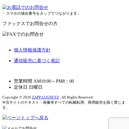
〉スマホの場合番号をタップでつながります。
ファックスでお問合せの方
個人情報保護方針
通信販売に基づく表記
営業時間 AM10:00～PM8：00
定休日 日曜日
Copyright © 2026
ZAPP LUGNUTZ
. All Rights Reserved.
※当サイトのテキスト・画像等すべての転載転用、商用販売を固く禁じま
す。