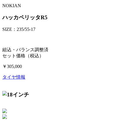
NOKIAN
ハッカペリッタR5
SIZE：235/55-17
組込・バランス調整済
セット価格（税込）
￥305,000
タイヤ情報