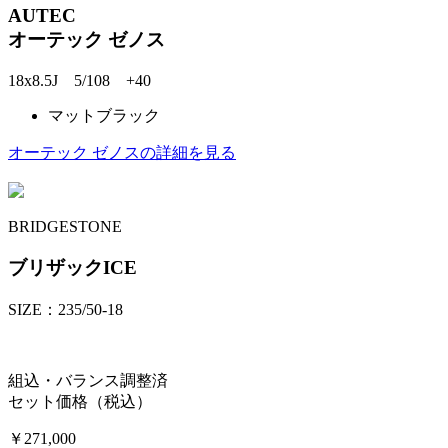
AUTEC
オーテック ゼノス
18x8.5J 5/108 +40
マットブラック
オーテック ゼノスの詳細を見る
BRIDGESTONE
ブリザックICE
SIZE：235/50-18
組込・バランス調整済
セット価格（税込）
￥271,000