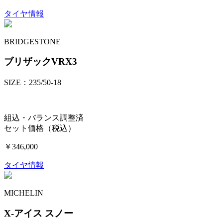
タイヤ情報
BRIDGESTONE
ブリザックVRX3
SIZE：235/50-18
組込・バランス調整済
セット価格（税込）
￥346,000
タイヤ情報
MICHELIN
X-アイス スノー