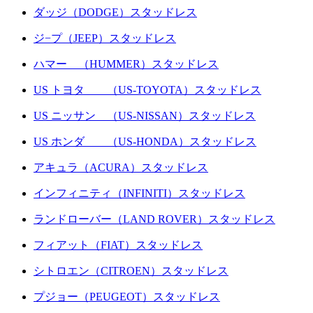
ダッジ（DODGE）スタッドレス
ジ−プ（JEEP）スタッドレス
ハマー （HUMMER）スタッドレス
US トヨタ （US-TOYOTA）スタッドレス
US ニッサン （US-NISSAN）スタッドレス
US ホンダ （US-HONDA）スタッドレス
アキュラ（ACURA）スタッドレス
インフィニティ（INFINITI）スタッドレス
ランドローバー（LAND ROVER）スタッドレス
フィアット（FIAT）スタッドレス
シトロエン（CITROEN）スタッドレス
プジョー（PEUGEOT）スタッドレス