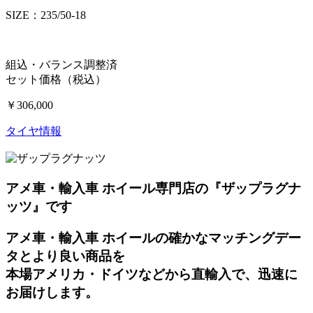
SIZE：235/50-18
組込・バランス調整済
セット価格（税込）
￥306,000
タイヤ情報
アメ車・輸入車 ホイール専門店の『ザップラグナ
ッツ』です
アメ車・輸入車 ホイールの確かなマッチングデー
タとより良い商品を
本場アメリカ・ドイツなどから直輸入で、迅速に
お届けします。