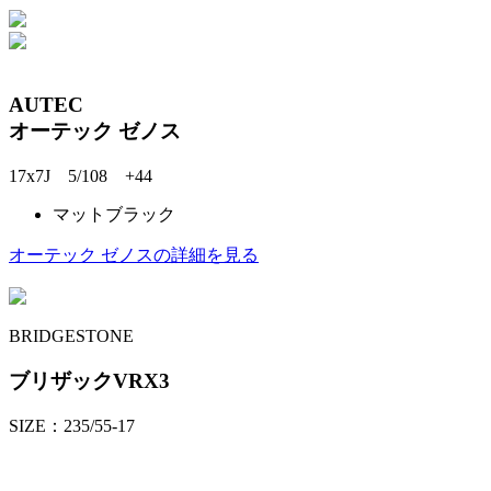
AUTEC
オーテック ゼノス
17x7J 5/108 +44
マットブラック
オーテック ゼノスの詳細を見る
BRIDGESTONE
ブリザックVRX3
SIZE：235/55-17