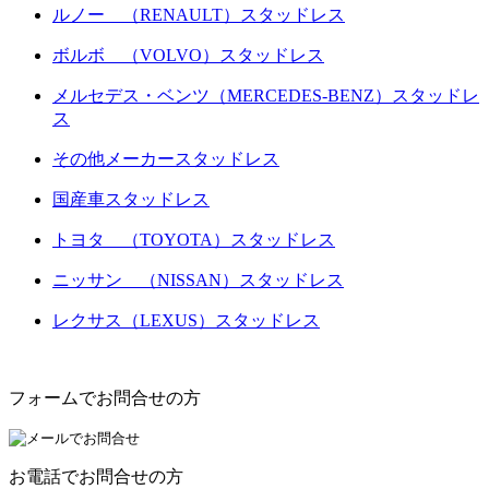
ルノー （RENAULT）スタッドレス
ボルボ （VOLVO）スタッドレス
メルセデス・ベンツ（MERCEDES-BENZ）スタッドレ
ス
その他メーカースタッドレス
国産車スタッドレス
トヨタ （TOYOTA）スタッドレス
ニッサン （NISSAN）スタッドレス
レクサス（LEXUS）スタッドレス
フォームでお問合せの方
お電話でお問合せの方