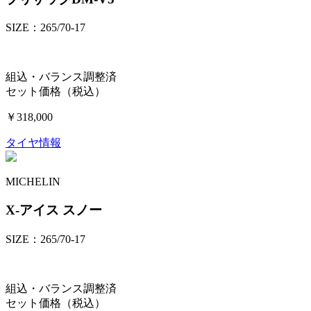
SIZE：265/70-17
組込・バランス調整済
セット価格（税込）
￥318,000
タイヤ情報
MICHELIN
X-アイス スノー
SIZE：265/70-17
組込・バランス調整済
セット価格（税込）