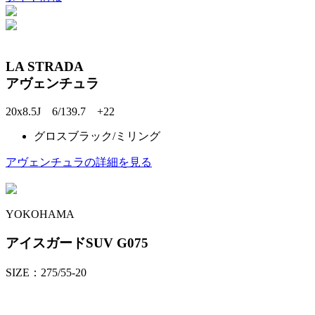
LA STRADA
アヴェンチュラ
20x8.5J 6/139.7 +22
グロスブラック/ミリング
アヴェンチュラの詳細を見る
YOKOHAMA
アイスガードSUV G075
SIZE：275/55-20