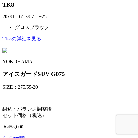
TK8
20x9J 6/139.7 +25
グロスブラック
TK8の詳細を見る
YOKOHAMA
アイスガードSUV G075
SIZE：275/55-20
組込・バランス調整済
セット価格（税込）
￥458,000