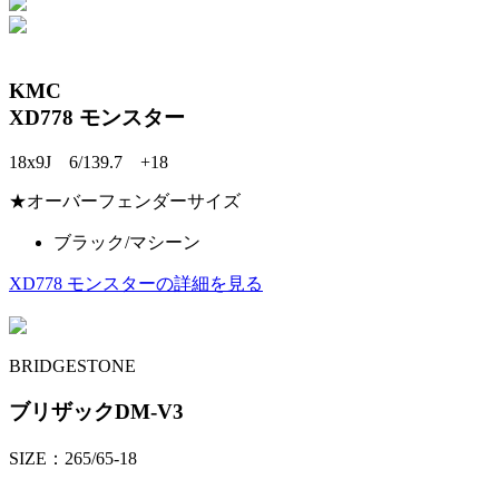
KMC
XD778 モンスター
18x9J 6/139.7 +18
★オーバーフェンダーサイズ
ブラック/マシーン
XD778 モンスターの詳細を見る
BRIDGESTONE
ブリザックDM-V3
SIZE：265/65-18