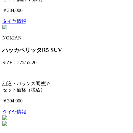
￥384,000
タイヤ情報
NOKIAN
ハッカペリッタR5 SUV
SIZE：275/55-20
組込・バランス調整済
セット価格（税込）
￥394,000
タイヤ情報