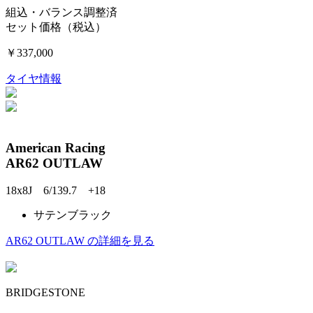
組込・バランス調整済
セット価格（税込）
￥337,000
タイヤ情報
American Racing
AR62 OUTLAW
18x8J 6/139.7 +18
サテンブラック
AR62 OUTLAW の詳細を見る
BRIDGESTONE