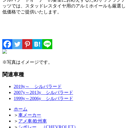
ッツでは、スタッドレスタイヤ用のアルミホイールも厳選し
低価格でご提供いたします。
※写真はイメージです。
関連車種
2019y～ シルバラード
2007y～2013y シルバラード
1999y～2006y シルバラード
ホーム
＞
車メーカー
＞
アメ車/欧州車
＞
シボレー （CHEVROLET）