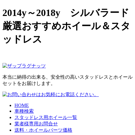
2014y～2018y シルバラード
厳選おすすめホイール＆スタ
ッドレス
本当に納得の出来る、安全性の高いスタッドレスとホイール
セットをお届けします。
HOME
車種検索
スタッドレス用ホイール一覧
業者様専用お問合せ
送料・ホイールパーツ価格