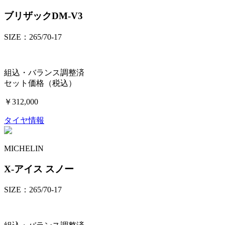
ブリザックDM-V3
SIZE：265/70-17
組込・バランス調整済
セット価格（税込）
￥312,000
タイヤ情報
MICHELIN
X-アイス スノー
SIZE：265/70-17