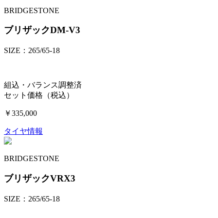
BRIDGESTONE
ブリザックDM-V3
SIZE：265/65-18
組込・バランス調整済
セット価格（税込）
￥335,000
タイヤ情報
BRIDGESTONE
ブリザックVRX3
SIZE：265/65-18