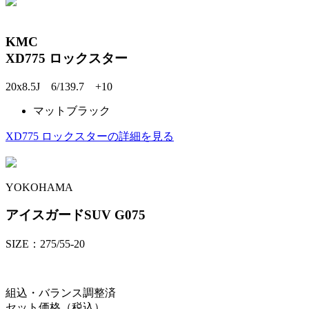
KMC
XD775 ロックスター
20x8.5J 6/139.7 +10
マットブラック
XD775 ロックスターの詳細を見る
YOKOHAMA
アイスガードSUV G075
SIZE：275/55-20
組込・バランス調整済
セット価格（税込）