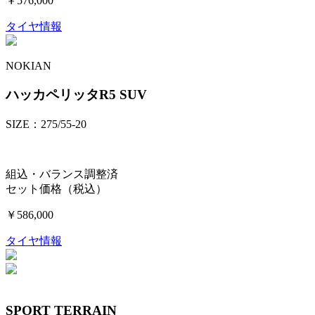
￥576,000
タイヤ情報
NOKIAN
ハッカペリッタR5 SUV
SIZE：275/55-20
組込・バランス調整済
セット価格（税込）
￥586,000
タイヤ情報
SPORT TERRAIN