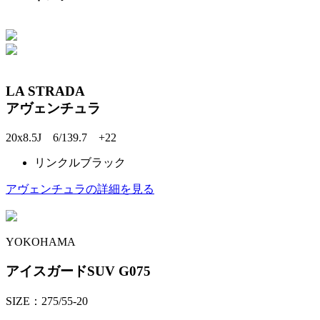
LA STRADA
アヴェンチュラ
20x8.5J 6/139.7 +22
リンクルブラック
アヴェンチュラの詳細を見る
YOKOHAMA
アイスガードSUV G075
SIZE：275/55-20