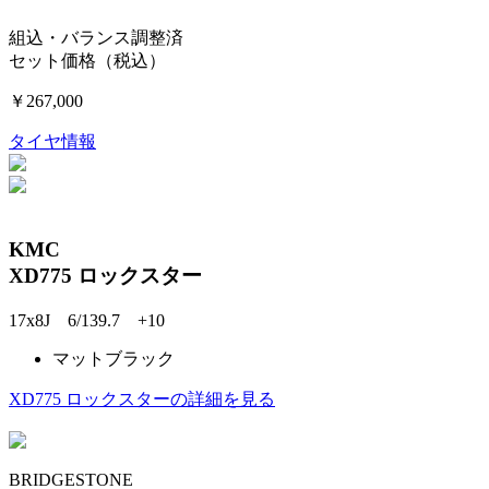
組込・バランス調整済
セット価格（税込）
￥267,000
タイヤ情報
KMC
XD775 ロックスター
17x8J 6/139.7 +10
マットブラック
XD775 ロックスターの詳細を見る
BRIDGESTONE