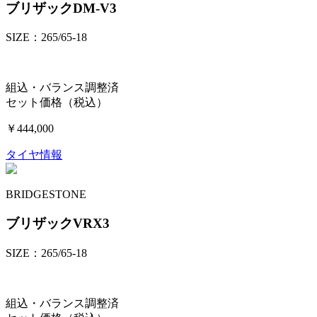
ブリザックDM-V3
SIZE：265/65-18
組込・バランス調整済
セット価格（税込）
￥444,000
タイヤ情報
BRIDGESTONE
ブリザックVRX3
SIZE：265/65-18
組込・バランス調整済