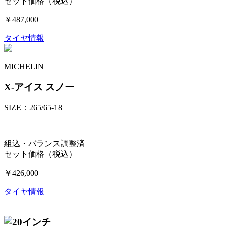
セット価格（税込）
￥487,000
タイヤ情報
MICHELIN
X-アイス スノー
SIZE：265/65-18
組込・バランス調整済
セット価格（税込）
￥426,000
タイヤ情報