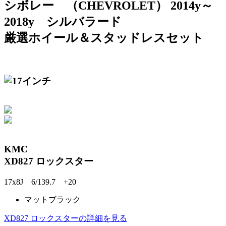
シボレー （CHEVROLET） 2014y～
2018y シルバラード
厳選ホイール＆スタッドレスセット
KMC
XD827 ロックスター
17x8J 6/139.7 +20
マットブラック
XD827 ロックスターの詳細を見る