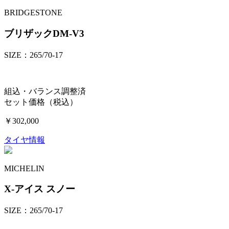
BRIDGESTONE
ブリザックDM-V3
SIZE：265/70-17
組込・バランス調整済
セット価格（税込）
￥302,000
タイヤ情報
MICHELIN
X-アイス スノー
SIZE：265/70-17