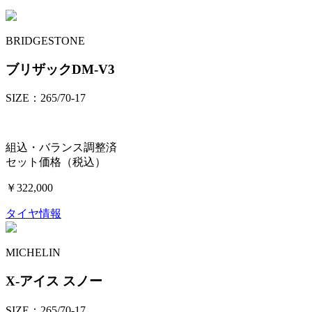
BRIDGESTONE
ブリザックDM-V3
SIZE：265/70-17
組込・バランス調整済
セット価格（税込）
￥322,000
タイヤ情報
MICHELIN
X-アイス スノー
SIZE：265/70-17