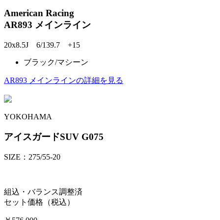
American Racing
AR893 メインライン
20x8.5J 6/139.7 +15
ブラック/マシーン
AR893 メインラインの詳細を見る
YOKOHAMA
アイスガードSUV G075
SIZE：275/55-20
組込・バランス調整済
セット価格（税込）