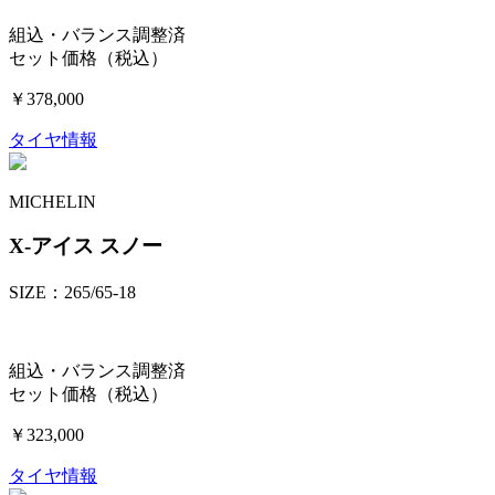
組込・バランス調整済
セット価格（税込）
￥378,000
タイヤ情報
MICHELIN
X-アイス スノー
SIZE：265/65-18
組込・バランス調整済
セット価格（税込）
￥323,000
タイヤ情報