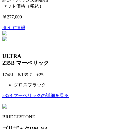
組込・バランス調整済
セット価格（税込）
￥277,000
タイヤ情報
ULTRA
235B マーベリック
17x8J 6/139.7 +25
グロスブラック
235B マーベリックの詳細を見る
BRIDGESTONE
ブリザックDM-V3