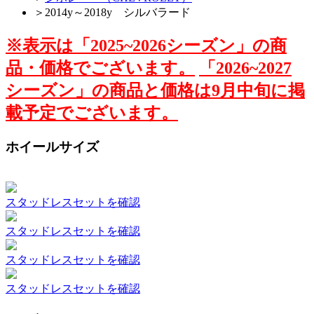
＞
2014y～2018y シルバラード
※表示は「2025~2026シーズン」の商
品・価格でございます。
「2026~2027
シーズン」の商品と価格は9月中旬に掲
載予定でございます。
ホイールサイズ
スタッドレスセットを確認
スタッドレスセットを確認
スタッドレスセットを確認
スタッドレスセットを確認