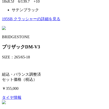
18x8.5J 6/139.7 +10
サテンブラック
195SB クラッシャーの詳細を見る
BRIDGESTONE
ブリザックDM-V3
SIZE：265/65-18
組込・バランス調整済
セット価格（税込）
￥355,000
タイヤ情報