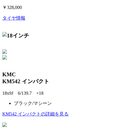
￥328,000
タイヤ情報
KMC
KM542 インパクト
18x9J 6/139.7 +18
ブラック/マシーン
KM542 インパクトの詳細を見る