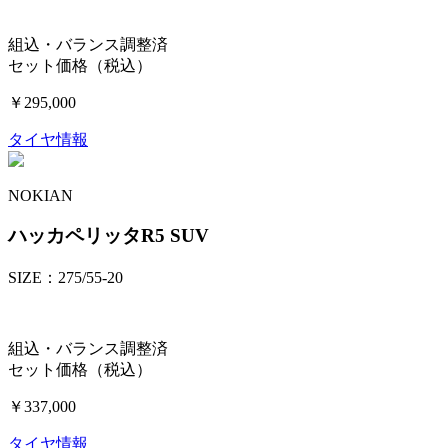
組込・バランス調整済
セット価格（税込）
￥295,000
タイヤ情報
NOKIAN
ハッカペリッタR5 SUV
SIZE：275/55-20
組込・バランス調整済
セット価格（税込）
￥337,000
タイヤ情報