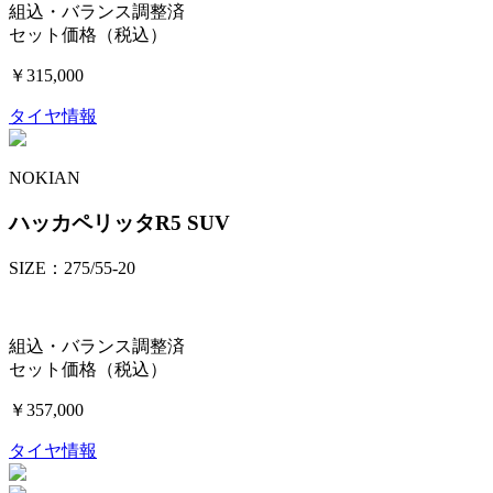
組込・バランス調整済
セット価格（税込）
￥315,000
タイヤ情報
NOKIAN
ハッカペリッタR5 SUV
SIZE：275/55-20
組込・バランス調整済
セット価格（税込）
￥357,000
タイヤ情報