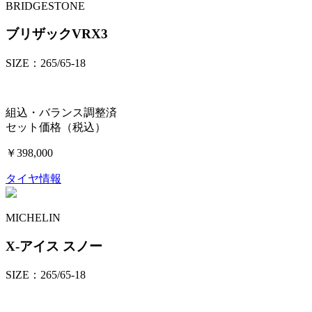
BRIDGESTONE
ブリザックVRX3
SIZE：265/65-18
組込・バランス調整済
セット価格（税込）
￥398,000
タイヤ情報
MICHELIN
X-アイス スノー
SIZE：265/65-18