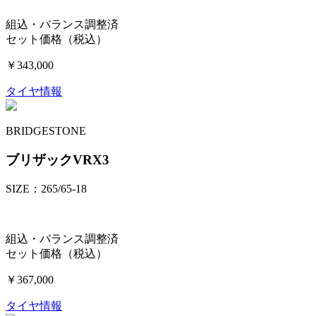
組込・バランス調整済
セット価格（税込）
￥343,000
タイヤ情報
BRIDGESTONE
ブリザックVRX3
SIZE：265/65-18
組込・バランス調整済
セット価格（税込）
￥367,000
タイヤ情報