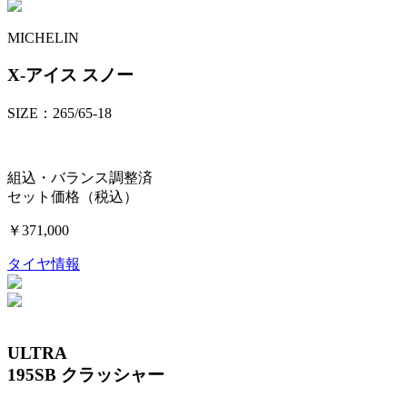
MICHELIN
X-アイス スノー
SIZE：265/65-18
組込・バランス調整済
セット価格（税込）
￥371,000
タイヤ情報
ULTRA
195SB クラッシャー