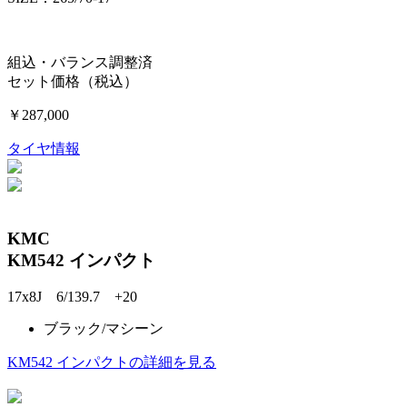
組込・バランス調整済
セット価格（税込）
￥287,000
タイヤ情報
KMC
KM542 インパクト
17x8J 6/139.7 +20
ブラック/マシーン
KM542 インパクトの詳細を見る