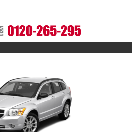
レスとホイールセットをお届けします。