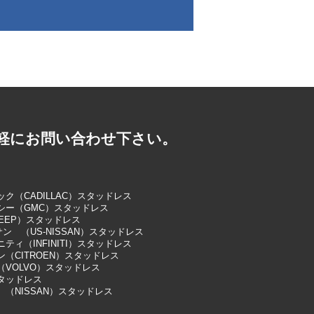
軽にお問い合わせ下さい。
ク（CADILLAC）スタッドレス
シー（GMC）スタッドレス
EEP）スタッドレス
サン （US-NISSAN）スタッドレス
ティ（INFINITI）スタッドレス
（CITROEN）スタッドレス
（VOLVO）スタッドレス
タッドレス
 （NISSAN）スタッドレス