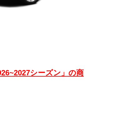
※写真はイメージです。
026~2027シーズン」の商