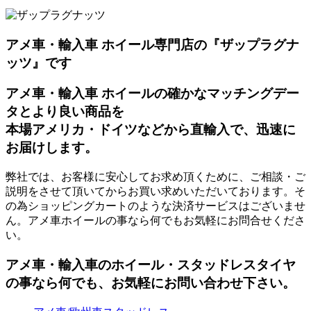
アメ車・輸入車 ホイール専門店の『ザップラグナ
ッツ』です
アメ車・輸入車 ホイールの確かなマッチングデー
タとより良い商品を
本場アメリカ・ドイツなどから直輸入で、迅速に
お届けします。
弊社では、お客様に安心してお求め頂くために、ご相談・ご
説明をさせて頂いてからお買い求めいただいております。そ
の為ショッピングカートのような決済サービスはございませ
ん。アメ車ホイールの事なら何でもお気軽にお問合せくださ
い。
アメ車・輸入車のホイール・スタッドレスタイヤ
の事なら何でも、お気軽にお問い合わせ下さい。