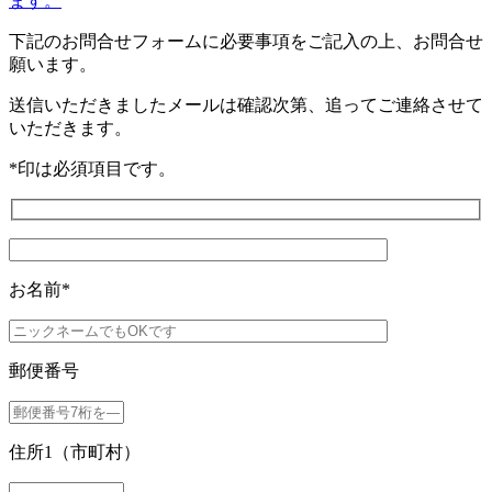
ます。
下記のお問合せフォームに必要事項をご記入の上、お問合せ
願います。
送信いただきましたメールは確認次第、追ってご連絡させて
いただきます。
*
印は必須項目です。
お名前
*
郵便番号
住所1（市町村）