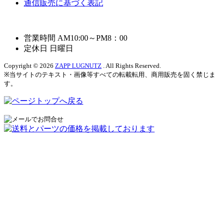
通信販売に基づく表記
営業時間 AM10:00～PM8：00
定休日 日曜日
Copyright © 2026
ZAPP LUGNUTZ
. All Rights Reserved.
※当サイトのテキスト・画像等すべての転載転用、商用販売を固く禁じま
す。