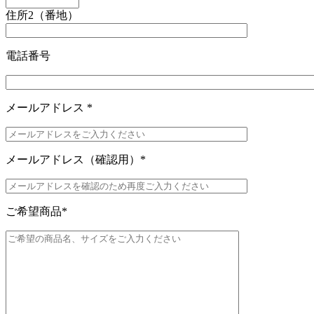
住所2（番地）
電話番号
メールアドレス
*
メールアドレス（確認用）
*
ご希望商品
*