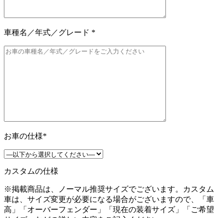
車種名／年式／グレード
*
お車の仕様
*
カスタムの仕様
※掲載商品は、ノーマル推奨サイズでございます。カスタム
車は、サイズ変更が必要になる場合がございますので、「車
高」「オーバーフェンダー」「現在の装着サイズ」「ご希望