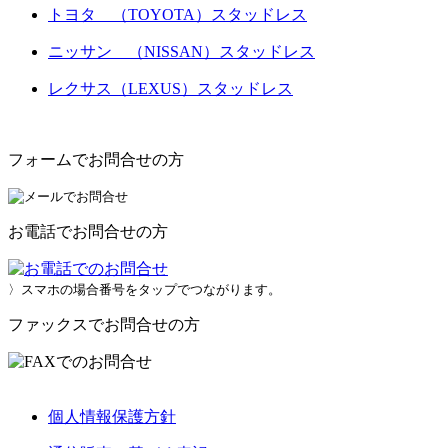
トヨタ （TOYOTA）スタッドレス
ニッサン （NISSAN）スタッドレス
レクサス（LEXUS）スタッドレス
フォームでお問合せの方
お電話でお問合せの方
〉スマホの場合番号をタップでつながります。
ファックスでお問合せの方
個人情報保護方針