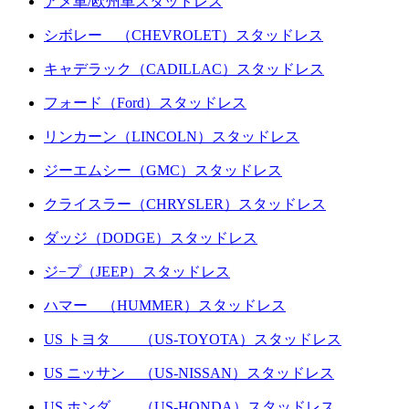
アメ車/欧州車スタッドレス
シボレー （CHEVROLET）スタッドレス
キャデラック（CADILLAC）スタッドレス
フォード（Ford）スタッドレス
リンカーン（LINCOLN）スタッドレス
ジーエムシー（GMC）スタッドレス
クライスラー（CHRYSLER）スタッドレス
ダッジ（DODGE）スタッドレス
ジ−プ（JEEP）スタッドレス
ハマー （HUMMER）スタッドレス
US トヨタ （US-TOYOTA）スタッドレス
US ニッサン （US-NISSAN）スタッドレス
US ホンダ （US-HONDA）スタッドレス