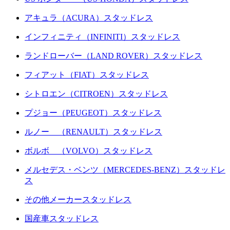
アキュラ（ACURA）スタッドレス
インフィニティ（INFINITI）スタッドレス
ランドローバー（LAND ROVER）スタッドレス
フィアット（FIAT）スタッドレス
シトロエン（CITROEN）スタッドレス
プジョー（PEUGEOT）スタッドレス
ルノー （RENAULT）スタッドレス
ボルボ （VOLVO）スタッドレス
メルセデス・ベンツ（MERCEDES-BENZ）スタッドレ
ス
その他メーカースタッドレス
国産車スタッドレス