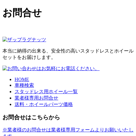
お問合せ
本当に納得の出来る、安全性の高いスタッドレスとホイール
セットをお届けします。
HOME
車種検索
スタッドレス用ホイール一覧
業者様専用お問合せ
送料・ホイールパーツ価格
お問合せはこちらから
※業者様のお問合せは業者様専用フォームよりお願いいたし