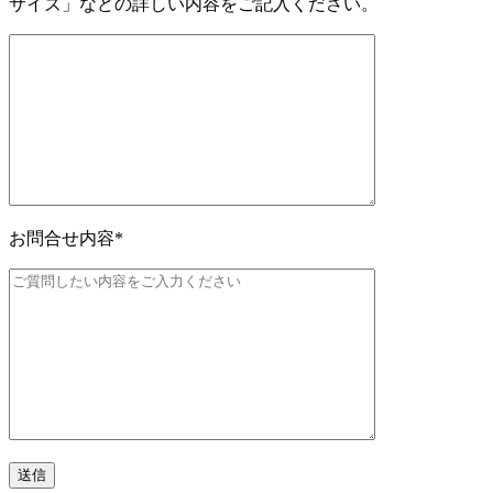
サイズ」などの詳しい内容をご記入ください。
お問合せ内容
*