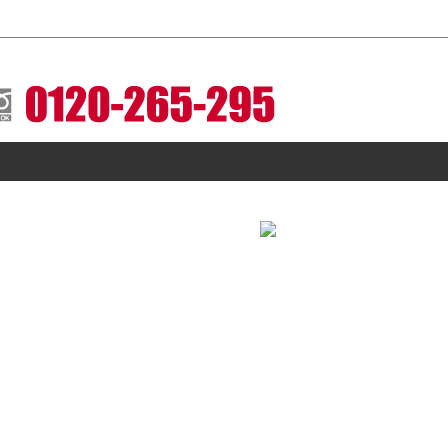
レスとホイールセットをお届けします。
※写真はイメージです。