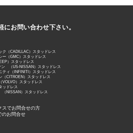
軽にお問い合わせ下さい。
ク（CADILLAC）スタッドレス
シー（GMC）スタッドレス
EEP）スタッドレス
サン （US-NISSAN）スタッドレス
ティ（INFINITI）スタッドレス
（CITROEN）スタッドレス
（VOLVO）スタッドレス
タッドレス
 （NISSAN）スタッドレス
クスでお問合せの方