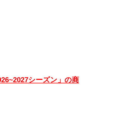
026~2027シーズン」の商