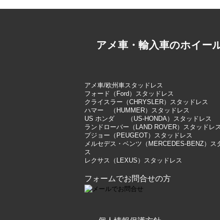
アメ車・輸入車のホイー
アメ車/欧州車スタッドレス
フォード（Ford）スタッドレス
クライスラー（CHRYSLER）スタッドレス
ハマー （HUMMER）スタッドレス
US ホンダ （US-HONDA）スタッドレス
ランドローバー（LAND ROVER）スタッドレ
プジョー（PEUGEOT）スタッドレス
メルセデス・ベンツ（MERCEDES-BENZ）
ス
レクサス（LEXUS）スタッドレス
フォームでお問合せの方