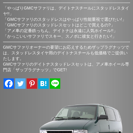
「やっぱりGMCサファリは、デイトナスチールにスタッドレスタイ
ヤ!!」
「GMCサファリのスタッドレスはやっぱり性能重視で選びたい!」
「GMCサファリのスタッドレスセットはどこで買えるの?」
「アメ車の定番鉄っちん、デイトナは永遠に人気ホイール!!」
「かっこいいサファリでスキー、スノボに彼女と行きたい!」
GMCサファリオーナーの要望にお応えするためザップラグナッツで
は、スタッドレスタイヤ用のデイトナスチールも低価格でご提供い
たします。
GMCサファリのデイトナスタッドレスセットは、アメ車ホイール専
門店「ザップラグナッツ」でGET!