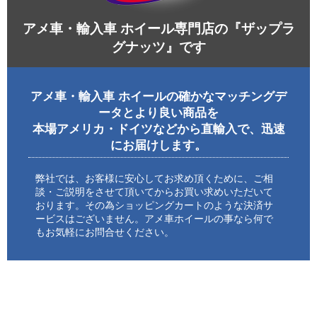
アメ車・輸入車 ホイール専門店の『ザップラ
グナッツ』です
アメ車・輸入車 ホイールの確かなマッチングデ
ータとより良い商品を
本場アメリカ・ドイツなどから直輸入で、迅速
にお届けします。
弊社では、お客様に安心してお求め頂くために、ご相
談・ご説明をさせて頂いてからお買い求めいただいて
おります。その為ショッピングカートのような決済サ
ービスはございません。アメ車ホイールの事なら何で
もお気軽にお問合せください。