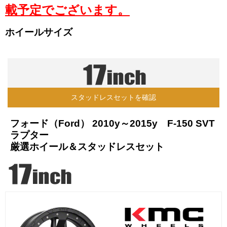
載予定でございます。
ホイールサイズ
スタッドレスセットを確認
フォード（Ford） 2010y～2015y F-150 SVT
ラプター
厳選ホイール＆スタッドレスセット