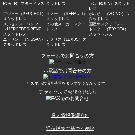
ROVER）スタッドレス
タッドレス
（CITROEN）スタッド
レス
プジョー（PEUGEOT）
ルノー （RENAULT）
ボルボ （VOLVO）ス
スタッドレス
スタッドレス
タッドレス
メルセデス・ベンツ
その他メーカースタッ
国産車スタッドレス
（MERCEDES-BENZ）
ドレス
トヨタ （TOYOTA）
スタッドレス
スタッドレス
ニッサン （NISSAN）
レクサス（LEXUS）ス
スタッドレス
タッドレス
フォームでお問合せの方
お電話でお問合せの方
〉スマホの場合番号をタップでつながります。
ファックスでお問合せの方
個人情報保護方針
通信販売に基づく表記