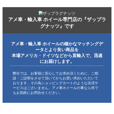
アメ車・輸入車 ホイール専門店の『ザップラ
グナッツ』です
アメ車・輸入車 ホイールの確かなマッチングデ
ータとより良い商品を
本場アメリカ・ドイツなどから直輸入で、迅速
にお届けします。
弊社では、お客様に安心してお求め頂くために、ご相
談・ご説明をさせて頂いてからお買い求めいただいて
おります。その為ショッピングカートのような決済サ
ービスはございません。アメ車ホイールの事なら何で
もお気軽にお問合せください。