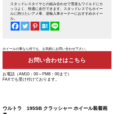
スタッドレスタイヤとの組み合わせで雪道もワイルドにカ
ッコよく、快適に走行できます。スタッドレスでもホイー
ルに拘りたいアメ車、逆輸入車オーナーにおすすめホイー
ル。
ホイールの事なら何でも、お気軽にお問い合わせ下さい。
お電話（AM10：00～PM8：00まで）
FAXでも受け付けております。
ウルトラ 195SB クラッシャー ホイール装着画