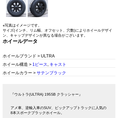
※写真はイメージです。
サイズ(インチ、リム幅、オフセット、穴数)によりホイールデザイ
ン、キャップデザインが異なる場合がございます。
ホイールデータ
ホイールブランド > ULTRA
ホイール構造 >
1ピース
,
キャスト
ホイールカラー >
サテンブラック
『ウルトラ(ULTRA) 195SB クラッシャー』
アメ車、逆輸入車のSUV、ピックアップトラックに人気の
8本スポークブラックホイール。