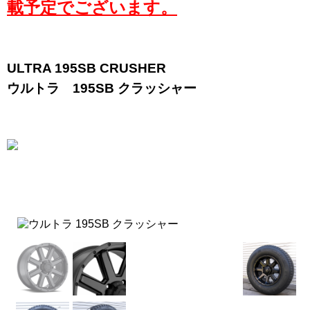
載予定でございます。
ULTRA 195SB CRUSHER
ウルトラ 195SB クラッシャー