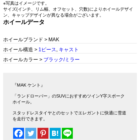
※写真はイメージです。
サイズ(インチ、リム幅、オフセット、穴数)によりホイールデザイ
ン、キャップデザインが異なる場合がございます。
ホイールデータ
ホイールブランド > MAK
ホイール構造 >
1ピース
,
キャスト
ホイールカラー >
ブラック/ミラー
『MAK ケント』
「ランドローバー」のSUVにおすすめツインY字スポーク
ホイール。
スタッドレスタイヤとのセットでエレガントに快適に雪道
を走行できます。