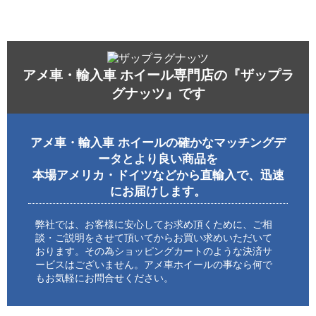
アメ車・輸入車 ホイール専門店の『ザップラ
グナッツ』です
アメ車・輸入車 ホイールの確かなマッチングデ
ータとより良い商品を
本場アメリカ・ドイツなどから直輸入で、迅速
にお届けします。
弊社では、お客様に安心してお求め頂くために、ご相
談・ご説明をさせて頂いてからお買い求めいただいて
おります。その為ショッピングカートのような決済サ
ービスはございません。アメ車ホイールの事なら何で
もお気軽にお問合せください。