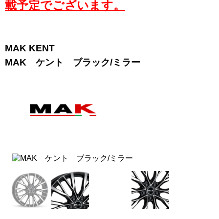
載予定でございます。
MAK KENT
MAK ケント ブラック/ミラー