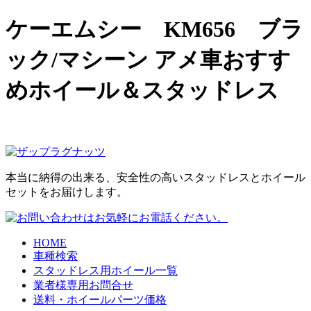
ケーエムシー KM656 ブラ
ック/マシーン アメ車おすす
めホイール＆スタッドレス
本当に納得の出来る、安全性の高いスタッドレスとホイール
セットをお届けします。
HOME
車種検索
スタッドレス用ホイール一覧
業者様専用お問合せ
送料・ホイールパーツ価格