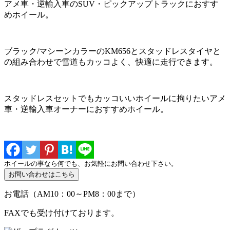
アメ車・逆輸入車のSUV・ピックアップトラックにおすす
めホイール。
ブラック/マシーンカラーのKM656とスタッドレスタイヤと
の組み合わせで雪道もカッコよく、快適に走行できます。
スタッドレスセットでもカッコいいホイールに拘りたいアメ
車・逆輸入車オーナーにおすすめホイール。
ホイールの事なら何でも、お気軽にお問い合わせ下さい。
お電話（AM10：00～PM8：00まで）
FAXでも受け付けております。