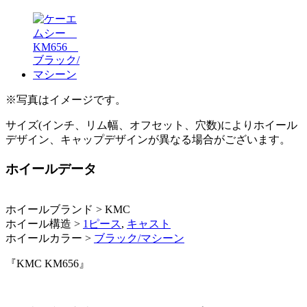
※写真はイメージです。
サイズ(インチ、リム幅、オフセット、穴数)によりホイール
デザイン、キャップデザインが異なる場合がございます。
ホイールデータ
ホイールブランド > KMC
ホイール構造 >
1ピース
,
キャスト
ホイールカラー >
ブラック/マシーン
『KMC KM656』