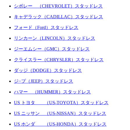
シボレー （CHEVROLET）スタッドレス
キャデラック（CADILLAC）スタッドレス
フォード（Ford）スタッドレス
リンカーン（LINCOLN）スタッドレス
ジーエムシー（GMC）スタッドレス
クライスラー（CHRYSLER）スタッドレス
ダッジ（DODGE）スタッドレス
ジ−プ（JEEP）スタッドレス
ハマー （HUMMER）スタッドレス
US トヨタ （US-TOYOTA）スタッドレス
US ニッサン （US-NISSAN）スタッドレス
US ホンダ （US-HONDA）スタッドレス