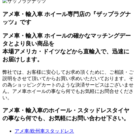
アメ車・輸入車 ホイール専門店の『ザップラグナ
ッツ』です
アメ車・輸入車 ホイールの確かなマッチングデー
タとより良い商品を
本場アメリカ・ドイツなどから直輸入で、迅速に
お届けします。
弊社では、お客様に安心してお求め頂くために、ご相談・ご
説明をさせて頂いてからお買い求めいただいております。そ
の為ショッピングカートのような決済サービスはございませ
ん。アメ車ホイールの事なら何でもお気軽にお問合せくださ
い。
アメ車・輸入車のホイール・スタッドレスタイヤ
の事なら何でも、お気軽にお問い合わせ下さい。
アメ車/欧州車スタッドレス