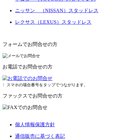
ニッサン （NISSAN）スタッドレス
レクサス（LEXUS）スタッドレス
フォームでお問合せの方
お電話でお問合せの方
〉スマホの場合番号をタップでつながります。
ファックスでお問合せの方
個人情報保護方針
通信販売に基づく表記