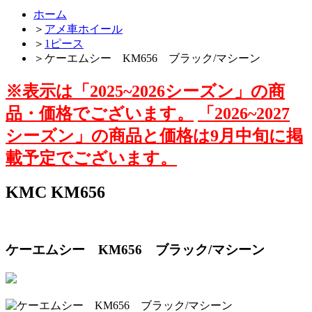
ホーム
＞
アメ車ホイール
＞
1ピース
＞
ケーエムシー KM656 ブラック/マシーン
※表示は「2025~2026シーズン」の商
品・価格でございます。
「2026~2027
シーズン」の商品と価格は9月中旬に掲
載予定でございます。
KMC KM656
ケーエムシー KM656 ブラック/マシーン