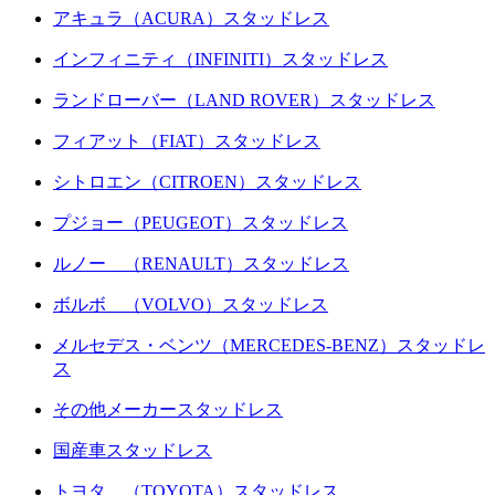
アキュラ（ACURA）スタッドレス
インフィニティ（INFINITI）スタッドレス
ランドローバー（LAND ROVER）スタッドレス
フィアット（FIAT）スタッドレス
シトロエン（CITROEN）スタッドレス
プジョー（PEUGEOT）スタッドレス
ルノー （RENAULT）スタッドレス
ボルボ （VOLVO）スタッドレス
メルセデス・ベンツ（MERCEDES-BENZ）スタッドレ
ス
その他メーカースタッドレス
国産車スタッドレス
トヨタ （TOYOTA）スタッドレス