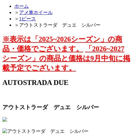
ホーム
＞
アメ車ホイール
＞
1ピース
＞
アウトストラーダ デュエ シルバー
※表示は「2025~2026シーズン」の商
品・価格でございます。
「2026~2027
シーズン」の商品と価格は9月中旬に掲
載予定でございます。
AUTOSTRADA DUE
アウトストラーダ デュエ シルバー