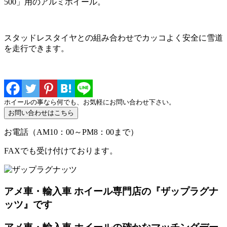
500」用のアルミホイール。
スタッドレスタイヤとの組み合わせでカッコよく安全に雪道
を走行できます。
ホイールの事なら何でも、お気軽にお問い合わせ下さい。
お電話（AM10：00～PM8：00まで）
FAXでも受け付けております。
アメ車・輸入車 ホイール専門店の『ザップラグナ
ッツ』です