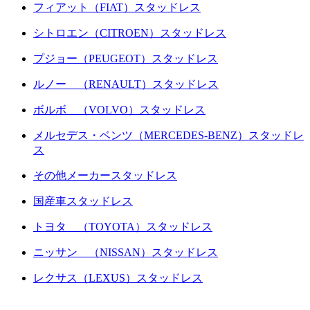
フィアット（FIAT）スタッドレス
シトロエン（CITROEN）スタッドレス
プジョー（PEUGEOT）スタッドレス
ルノー （RENAULT）スタッドレス
ボルボ （VOLVO）スタッドレス
メルセデス・ベンツ（MERCEDES-BENZ）スタッドレ
ス
その他メーカースタッドレス
国産車スタッドレス
トヨタ （TOYOTA）スタッドレス
ニッサン （NISSAN）スタッドレス
レクサス（LEXUS）スタッドレス