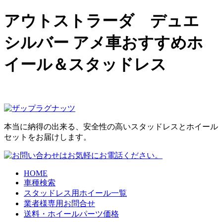
アウトストラーダ デュエ
シルバー アメ車おすすめホ
イール＆スタッドレス
本当に納得の出来る、安全性の高いスタッドレスとホイール
セットをお届けします。
HOME
車種検索
スタッドレス用ホイール一覧
業者様専用お問合せ
送料・ホイールパーツ価格