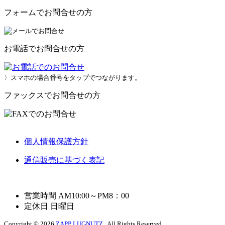
フォームでお問合せの方
お電話でお問合せの方
〉スマホの場合番号をタップでつながります。
ファックスでお問合せの方
個人情報保護方針
通信販売に基づく表記
営業時間 AM10:00～PM8：00
定休日 日曜日
Copyright © 2026
ZAPP LUGNUTZ
. All Rights Reserved.