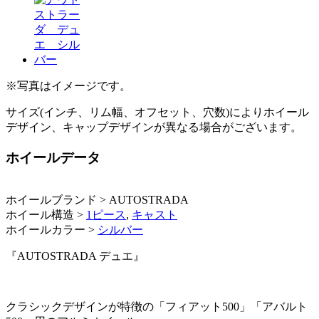
※写真はイメージです。
サイズ(インチ、リム幅、オフセット、穴数)によりホイール
デザイン、キャップデザインが異なる場合がございます。
ホイールデータ
ホイールブランド > AUTOSTRADA
ホイール構造 >
1ピース
,
キャスト
ホイールカラー >
シルバー
『AUTOSTRADA デュエ』
クラシックデザインが特徴の「フィアット500」「アバルト