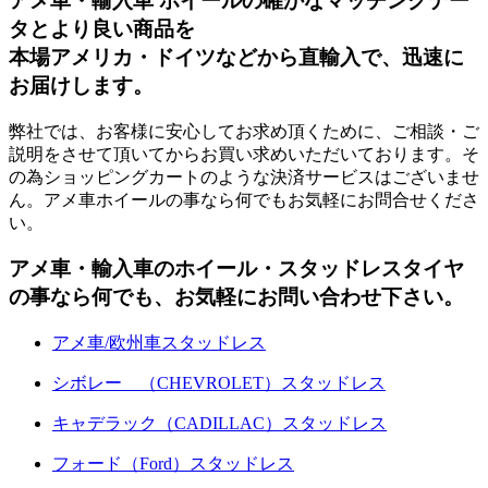
アメ車・輸入車 ホイールの確かなマッチングデー
タとより良い商品を
本場アメリカ・ドイツなどから直輸入で、迅速に
お届けします。
弊社では、お客様に安心してお求め頂くために、ご相談・ご
説明をさせて頂いてからお買い求めいただいております。そ
の為ショッピングカートのような決済サービスはございませ
ん。アメ車ホイールの事なら何でもお気軽にお問合せくださ
い。
アメ車・輸入車のホイール・スタッドレスタイヤ
の事なら何でも、お気軽にお問い合わせ下さい。
アメ車/欧州車スタッドレス
シボレー （CHEVROLET）スタッドレス
キャデラック（CADILLAC）スタッドレス
フォード（Ford）スタッドレス