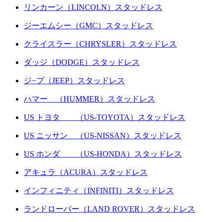
リンカーン（LINCOLN）スタッドレス
ジーエムシー（GMC）スタッドレス
クライスラー（CHRYSLER）スタッドレス
ダッジ（DODGE）スタッドレス
ジ−プ（JEEP）スタッドレス
ハマー （HUMMER）スタッドレス
US トヨタ （US-TOYOTA）スタッドレス
US ニッサン （US-NISSAN）スタッドレス
US ホンダ （US-HONDA）スタッドレス
アキュラ（ACURA）スタッドレス
インフィニティ（INFINITI）スタッドレス
ランドローバー（LAND ROVER）スタッドレス