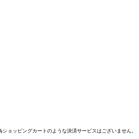
為ショッピングカートのような決済サービスはございません。