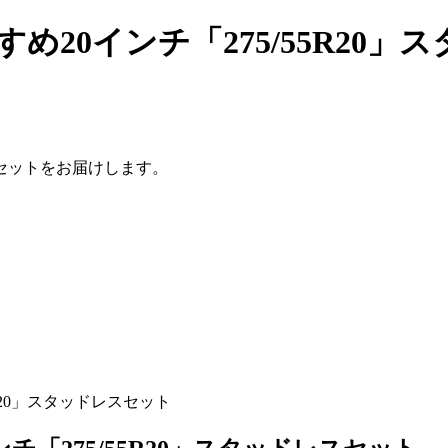
め20インチ「275/55R20」
セットをお届けします。
R20」スタッドレスセット