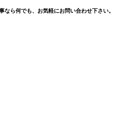
事なら何でも、お気軽にお問い合わせ下さい。