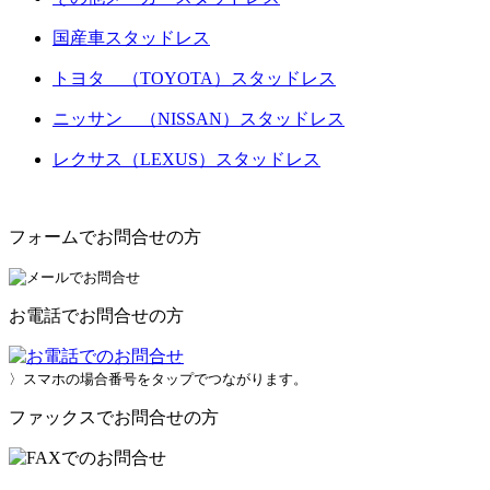
国産車スタッドレス
トヨタ （TOYOTA）スタッドレス
ニッサン （NISSAN）スタッドレス
レクサス（LEXUS）スタッドレス
フォームでお問合せの方
お電話でお問合せの方
〉スマホの場合番号をタップでつながります。
ファックスでお問合せの方