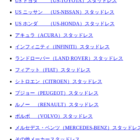
US トヨタ （US-TOYOTA）スタッドレス
US ニッサン （US-NISSAN）スタッドレス
US ホンダ （US-HONDA）スタッドレス
アキュラ（ACURA）スタッドレス
インフィニティ（INFINITI）スタッドレス
ランドローバー（LAND ROVER）スタッドレス
フィアット（FIAT）スタッドレス
シトロエン（CITROEN）スタッドレス
プジョー（PEUGEOT）スタッドレス
ルノー （RENAULT）スタッドレス
ボルボ （VOLVO）スタッドレス
メルセデス・ベンツ（MERCEDES-BENZ）スタッドレ
その他メーカースタッドレス