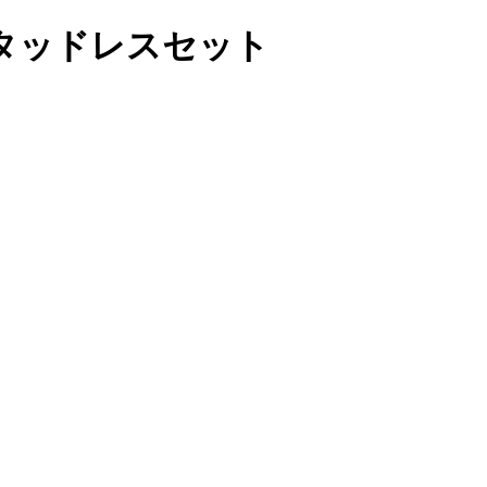
スタッドレスセット