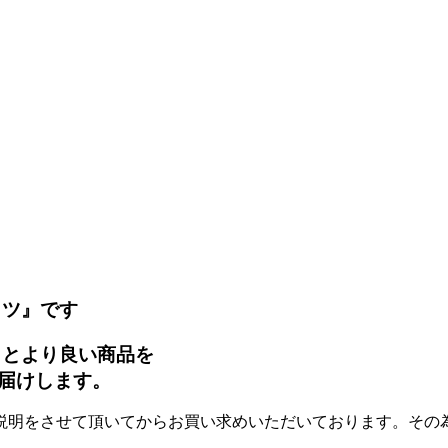
ッツ』です
タとより良い商品を
届けします。
説明をさせて頂いてからお買い求めいただいております。その