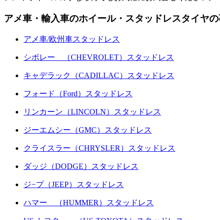
アメ車・輸入車のホイール・スタッドレスタイヤの
アメ車/欧州車スタッドレス
シボレー （CHEVROLET）スタッドレス
キャデラック（CADILLAC）スタッドレス
フォード（Ford）スタッドレス
リンカーン（LINCOLN）スタッドレス
ジーエムシー（GMC）スタッドレス
クライスラー（CHRYSLER）スタッドレス
ダッジ（DODGE）スタッドレス
ジ−プ（JEEP）スタッドレス
ハマー （HUMMER）スタッドレス