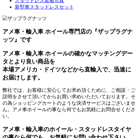
スタッドレス装着写真
新型車スタッドレスセット
アメ車・輸入車 ホイール専門店の『ザップラグナ
ッツ』です
アメ車・輸入車 ホイールの確かなマッチングデー
タとより良い商品を
本場アメリカ・ドイツなどから直輸入で、迅速に
お届けします。
弊社では、お客様に安心してお求め頂くために、ご相談・ご
説明をさせて頂いてからお買い求めいただいております。そ
の為ショッピングカートのような決済サービスはございませ
ん。アメ車ホイールの事なら何でもお気軽にお問合せくださ
い。
アメ車・輸入車のホイール・スタッドレスタイヤ
の事なら何でも、お気軽にお問い合わせ下さい。