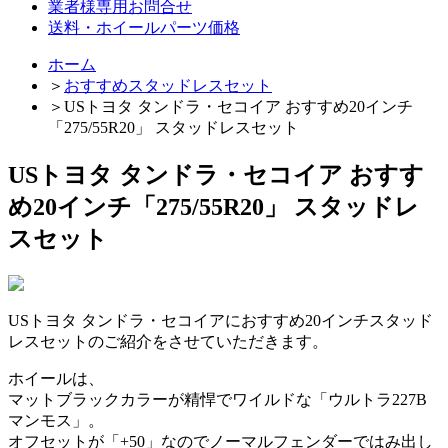
業者様専用お問合せ
送料・ホイールパーツ価格
ホーム
＞
おすすめスタッドレスセット
＞
USトヨタ タンドラ・セコイア おすすめ20インチ
「275/55R20」 スタッドレスセット
USトヨタ タンドラ・セコイア おすす
め20インチ「275/55R20」 スタッドレ
スセット
USトヨタ タンドラ・セコイアにおすすめ20インチスタッド
レスセットのご紹介をさせていただきます。
ホイールは、
マットブラックカラーが精悍でワイルドな「ウルトラ227B
マンモス」。
オフセットが「+50」なのでノーマルフェンダーではみ出し