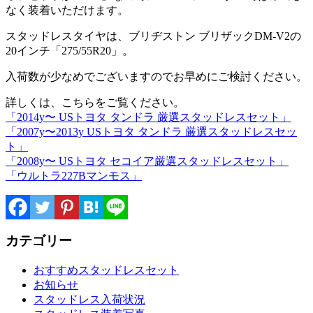
なく装着いただけます。
スタッドレスタイヤは、ブリヂストン ブリザックDM-V2の
20インチ「275/55R20」。
入荷数が少なめでございますのでお早めにご検討ください。
詳しくは、こちらをご覧ください。
「2014y〜 USトヨタ タンドラ 厳選スタッドレスセット」
「2007y〜2013y USトヨタ タンドラ 厳選スタッドレスセッ
ト」
「2008y〜 USトヨタ セコイア厳選スタッドレスセット」
「ウルトラ227Bマンモス」
カテゴリー
おすすめスタッドレスセット
お知らせ
スタッドレス入荷状況