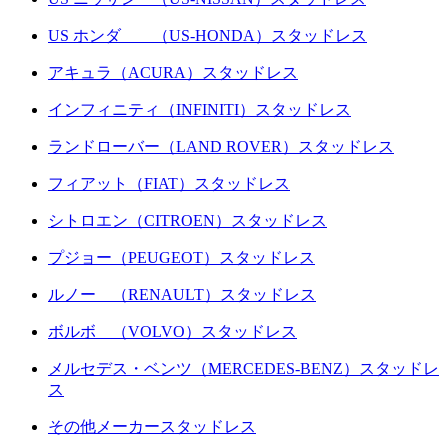
US ホンダ （US-HONDA）スタッドレス
アキュラ（ACURA）スタッドレス
インフィニティ（INFINITI）スタッドレス
ランドローバー（LAND ROVER）スタッドレス
フィアット（FIAT）スタッドレス
シトロエン（CITROEN）スタッドレス
プジョー（PEUGEOT）スタッドレス
ルノー （RENAULT）スタッドレス
ボルボ （VOLVO）スタッドレス
メルセデス・ベンツ（MERCEDES-BENZ）スタッドレ
ス
その他メーカースタッドレス