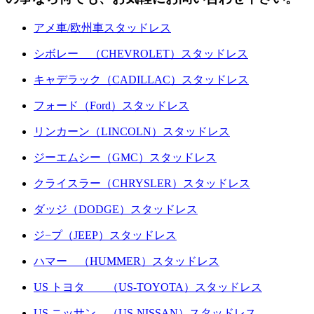
アメ車/欧州車スタッドレス
シボレー （CHEVROLET）スタッドレス
キャデラック（CADILLAC）スタッドレス
フォード（Ford）スタッドレス
リンカーン（LINCOLN）スタッドレス
ジーエムシー（GMC）スタッドレス
クライスラー（CHRYSLER）スタッドレス
ダッジ（DODGE）スタッドレス
ジ−プ（JEEP）スタッドレス
ハマー （HUMMER）スタッドレス
US トヨタ （US-TOYOTA）スタッドレス
US ニッサン （US-NISSAN）スタッドレス