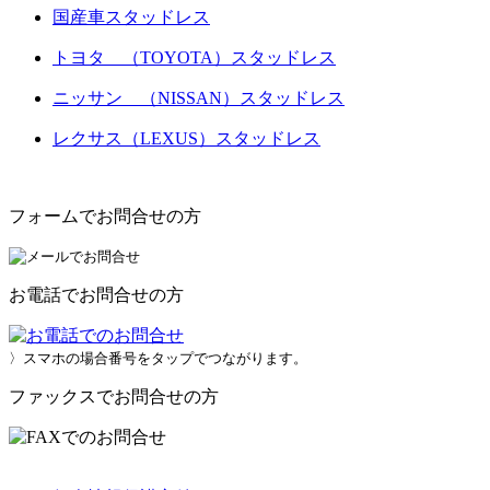
国産車スタッドレス
トヨタ （TOYOTA）スタッドレス
ニッサン （NISSAN）スタッドレス
レクサス（LEXUS）スタッドレス
フォームでお問合せの方
お電話でお問合せの方
〉スマホの場合番号をタップでつながります。
ファックスでお問合せの方