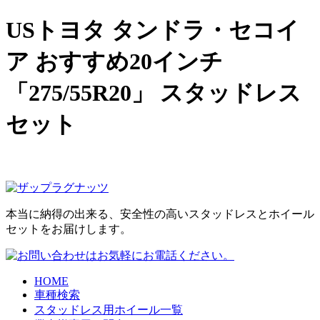
USトヨタ タンドラ・セコイ
ア おすすめ20インチ
「275/55R20」 スタッドレス
セット
本当に納得の出来る、安全性の高いスタッドレスとホイール
セットをお届けします。
HOME
車種検索
スタッドレス用ホイール一覧