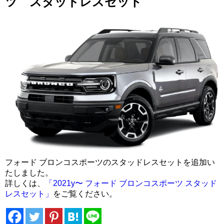
ツ スタッドレスセット
フォード ブロンコスポーツのスタッドレスセットを追加い
たしました。
詳しくは、
「2021y〜 フォード ブロンコスポーツ スタッド
レスセット」
をご覧ください。