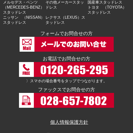
メルセデス・ベンツ
その他メーカースタッ
国産車スタッドレス
（MERCEDES-BENZ）
ドレス
トヨタ （TOYOTA）
スタッドレス
スタッドレス
ニッサン （NISSAN）
レクサス（LEXUS）ス
スタッドレス
タッドレス
フォームでお問合せの方
お電話でお問合せの方
〉スマホの場合番号をタップでつながります。
ファックスでお問合せの方
個人情報保護方針