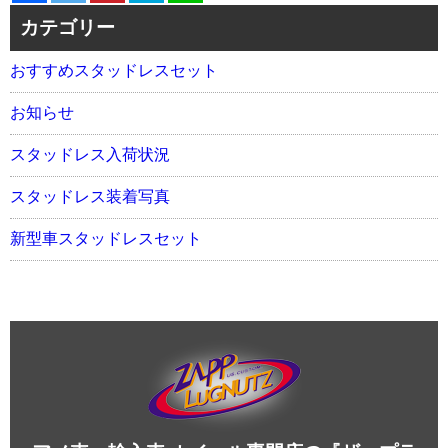
カテゴリー
おすすめスタッドレスセット
お知らせ
スタッドレス入荷状況
スタッドレス装着写真
新型車スタッドレスセット