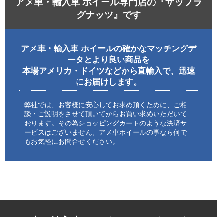
アメ車・輸入車 ホイール専門店の『ザップラ
グナッツ』です
アメ車・輸入車 ホイールの確かなマッチングデ
ータとより良い商品を
本場アメリカ・ドイツなどから直輸入で、迅速
にお届けします。
弊社では、お客様に安心してお求め頂くために、ご相
談・ご説明をさせて頂いてからお買い求めいただいて
おります。その為ショッピングカートのような決済サ
ービスはございません。アメ車ホイールの事なら何で
もお気軽にお問合せください。