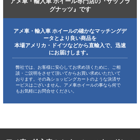
アメ車・輸入車 ホイール専門店の『ザップラ
グナッツ』です
アメ車・輸入車 ホイールの確かなマッチングデ
ータとより良い商品を
本場アメリカ・ドイツなどから直輸入で、迅速
にお届けします。
弊社では、お客様に安心してお求め頂くために、ご相
談・ご説明をさせて頂いてからお買い求めいただいて
おります。その為ショッピングカートのような決済サ
ービスはございません。アメ車ホイールの事なら何で
もお気軽にお問合せください。