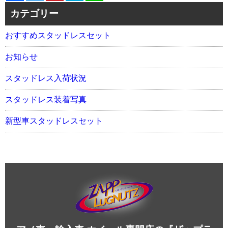
カテゴリー
おすすめスタッドレスセット
お知らせ
スタッドレス入荷状況
スタッドレス装着写真
新型車スタッドレスセット