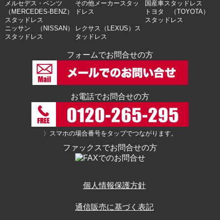
メルセデス・ベンツ
その他メーカースタッ
国産車スタッドレス
（MERCEDES-BENZ）
ドレス
トヨタ （TOYOTA）
スタッドレス
スタッドレス
ニッサン （NISSAN）
レクサス（LEXUS）ス
スタッドレス
タッドレス
フォームでお問合せの方
お電話でお問合せの方
〉スマホの場合番号をタップでつながります。
ファックスでお問合せの方
個人情報保護方針
通信販売に基づく表記