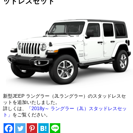
ッドレスセット
新型JEEP ラングラー（JLラングラー）のスタッドレスセ
ットを追加いたしました。
詳しくは、
「2018y～ ラングラー（JL）スタッドレスセッ
ト」
をご覧ください。