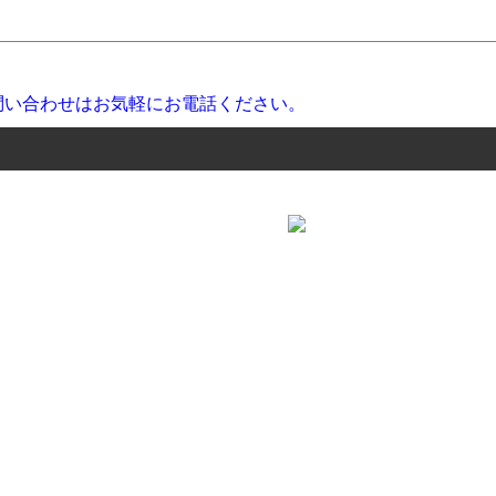
レスとホイールセットをお届けします。
※写真はイメージです。