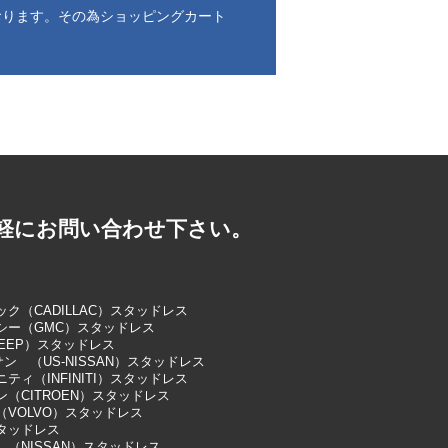
おります。その為ショッピングカート
軽にお問い合わせ下さい。
ク（CADILLAC）スタッドレス
シー（GMC）スタッドレス
EEP）スタッドレス
サン （US-NISSAN）スタッドレス
ティ（INFINITI）スタッドレス
（CITROEN）スタッドレス
（VOLVO）スタッドレス
タッドレス
 （NISSAN）スタッドレス