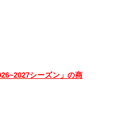
026~2027シーズン」の商