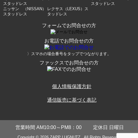
スタッドレス
スタッドレス
ニッサン （NISSAN）
レクサス（LEXUS）ス
スタッドレス
タッドレス
フォームでお問合せの方
お電話でお問合せの方
〉スマホの場合番号をタップでつながります。
ファックスでお問合せの方
個人情報保護方針
通信販売に基づく表記
営業時間 AM10:00～PM8：00
定休日 日曜日
Copyright © 2026
ZAPP LUGNUTZ
. All Rights Reserved.