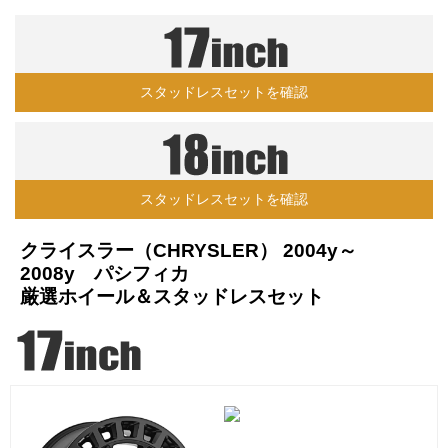
スタッドレスセットを確認
スタッドレスセットを確認
クライスラー（CHRYSLER） 2004y～
2008y パシフィカ
厳選ホイール＆スタッドレスセット