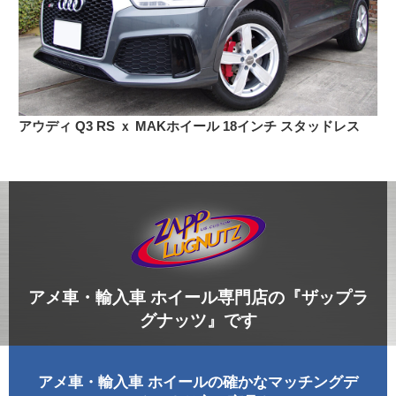
アウディ Q3 RS ｘ MAKホイール 18インチ スタッドレス
アメ車・輸入車 ホイール専門店の『ザップラ
グナッツ』です
アメ車・輸入車 ホイールの確かなマッチングデ