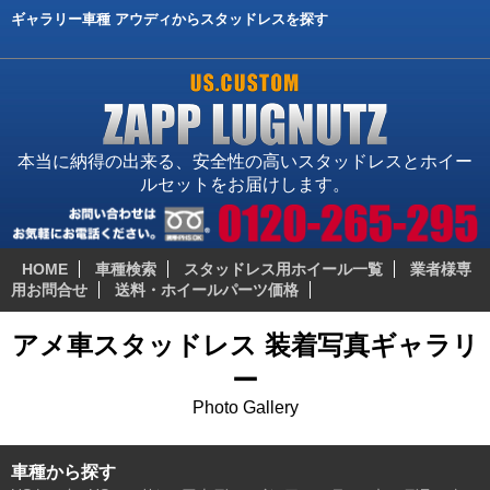
ギャラリー車種 アウディからスタッドレスを探す
本当に納得の出来る、安全性の高いスタッドレスとホイー
ルセットをお届けします。
HOME
車種検索
スタッドレス用ホイール一覧
業者様専
用お問合せ
送料・ホイールパーツ価格
アメ車スタッドレス 装着写真ギャラリ
ー
Photo Gallery
車種から探す