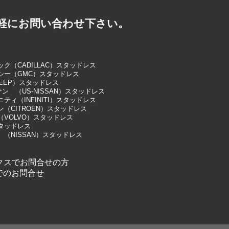
軽にお問い合わせ下さい。
ク（CADILLAC）スタッドレス
シー（GMC）スタッドレス
EEP）スタッドレス
サン （US-NISSAN）スタッドレス
ティ（INFINITI）スタッドレス
（CITROEN）スタッドレス
（VOLVO）スタッドレス
タッドレス
 （NISSAN）スタッドレス
クスでお問合せの方