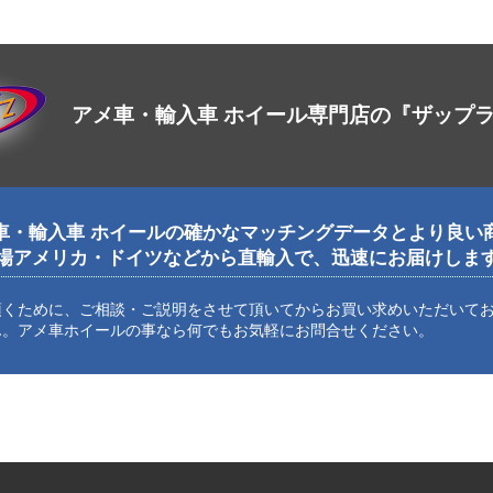
アメ車・輸入車 ホイール専門店の『ザップ
車・輸入車 ホイールの確かなマッチングデータとより良い
場アメリカ・ドイツなどから直輸入で、迅速にお届けしま
頂くために、ご相談・ご説明をさせて頂いてからお買い求めいただいて
ん。アメ車ホイールの事なら何でもお気軽にお問合せください。