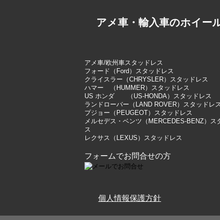
アメ車・輸入車のホイー
アメ車/欧州車スタッドレス
フォード（Ford）スタッドレス
クライスラー（CHRYSLER）スタッドレス
ハマー （HUMMER）スタッドレス
US ホンダ （US-HONDA）スタッドレス
ランドローバー（LAND ROVER）スタッドレ
プジョー（PEUGEOT）スタッドレス
メルセデス・ベンツ（MERCEDES-BENZ）
ス
レクサス（LEXUS）スタッドレス
フォームでお問合せの方
個人情報保護方針