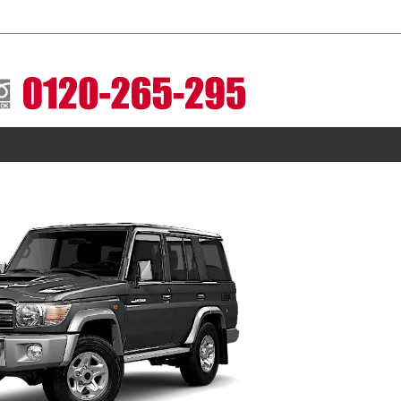
レスとホイールセットをお届けします。