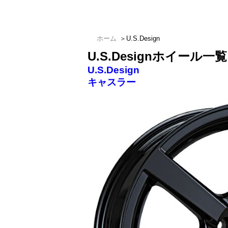
ホーム
＞
U.S.Design
U.S.Designホイール一覧
U.S.Design
キャスラー