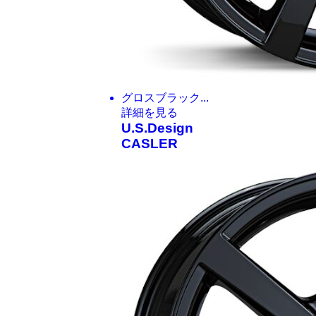
グロスブラック...
詳細を見る
U.S.Design
CASLER