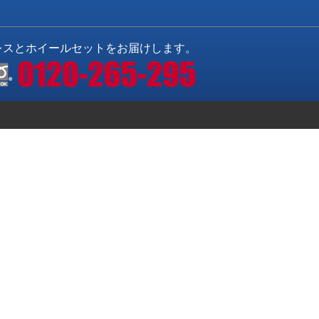
レスとホイールセットをお届けします。