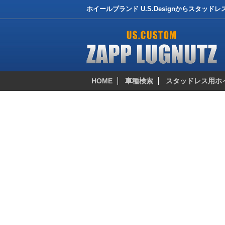
ホイールブランド U.S.Designからスタッド
HOME
車種検索
スタッドレス用ホ