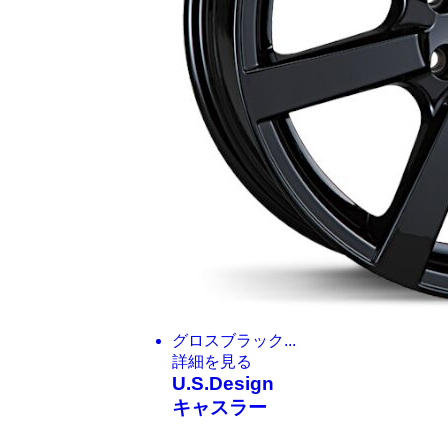
グロスブラック...
詳細を見る
U.S.Design
キャスラー