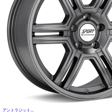
アントラジット...