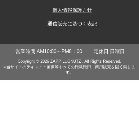
個人情報保護方針
通信販売に基づく表記
営業時間 AM10:00～PM8：00
定休日 日曜日
Copyright © 2026
ZAPP LUGNUTZ
. All Rights Reserved.
※当サイトのテキスト・画像等すべての転載転用、商用販売を固く禁じま
す。