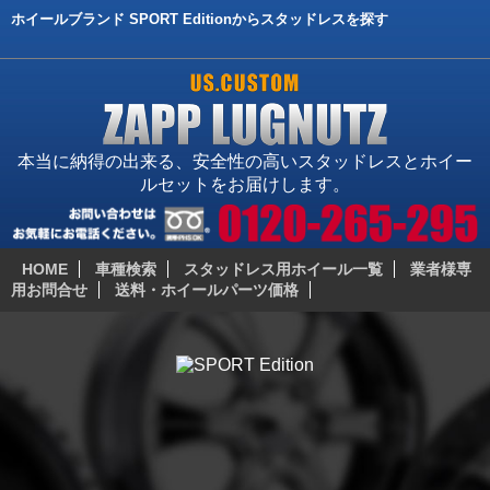
ホイールブランド SPORT Editionからスタッドレスを探す
本当に納得の出来る、安全性の高いスタッドレスとホイー
ルセットをお届けします。
HOME
車種検索
スタッドレス用ホイール一覧
業者様専
用お問合せ
送料・ホイールパーツ価格