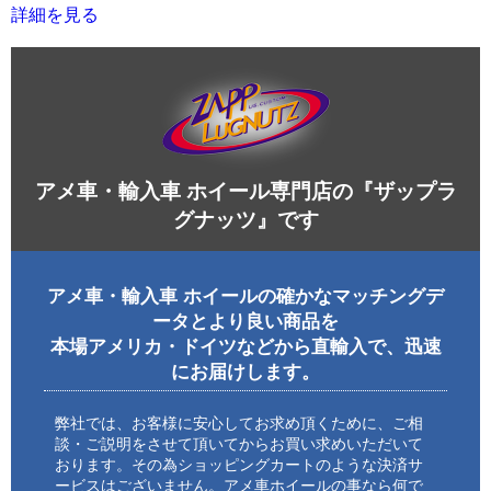
詳細を見る
アメ車・輸入車 ホイール専門店の『ザップラ
グナッツ』です
アメ車・輸入車 ホイールの確かなマッチングデ
ータとより良い商品を
本場アメリカ・ドイツなどから直輸入で、迅速
にお届けします。
弊社では、お客様に安心してお求め頂くために、ご相
談・ご説明をさせて頂いてからお買い求めいただいて
おります。その為ショッピングカートのような決済サ
ービスはございません。アメ車ホイールの事なら何で