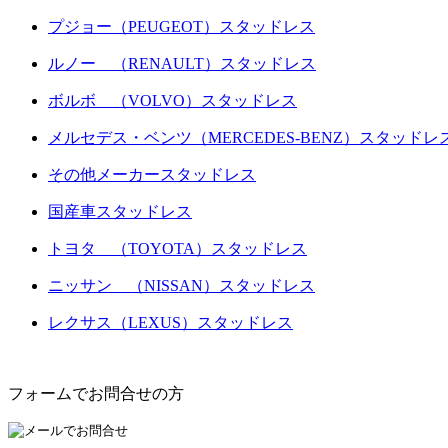
プジョー（PEUGEOT）スタッドレス
ルノー （RENAULT）スタッドレス
ボルボ （VOLVO）スタッドレス
メルセデス・ベンツ（MERCEDES-BENZ）スタッドレ
その他メーカースタッドレス
国産車スタッドレス
トヨタ （TOYOTA）スタッドレス
ニッサン （NISSAN）スタッドレス
レクサス（LEXUS）スタッドレス
フォームでお問合せの方