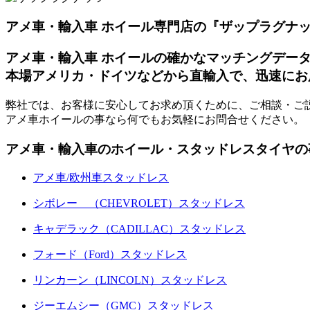
アメ車・輸入車 ホイール専門店の『ザップラグナ
アメ車・輸入車 ホイールの確かなマッチングデー
本場アメリカ・ドイツなどから直輸入で、迅速にお
弊社では、お客様に安心してお求め頂くために、ご相談・ご
アメ車ホイールの事なら何でもお気軽にお問合せください。
アメ車・輸入車のホイール・スタッドレスタイヤの
アメ車/欧州車スタッドレス
シボレー （CHEVROLET）スタッドレス
キャデラック（CADILLAC）スタッドレス
フォード（Ford）スタッドレス
リンカーン（LINCOLN）スタッドレス
ジーエムシー（GMC）スタッドレス