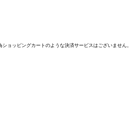
為ショッピングカートのような決済サービスはございません。