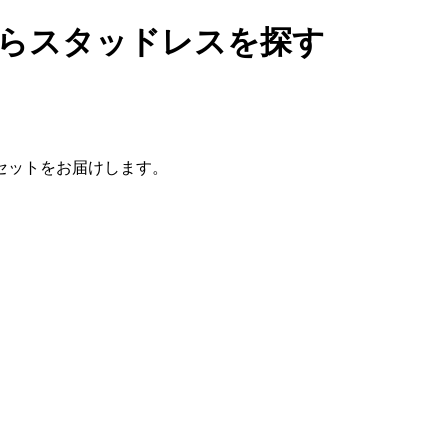
Tからスタッドレスを探す
セットをお届けします。