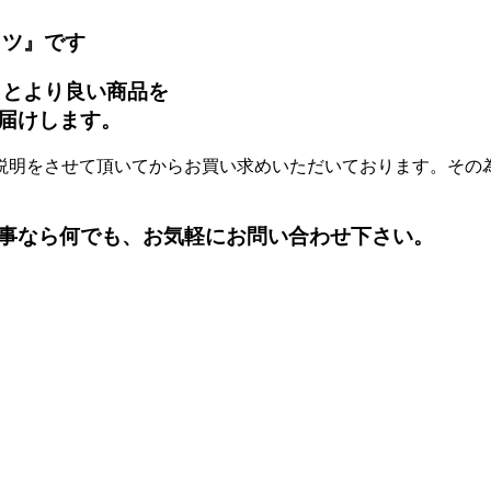
ッツ』です
タとより良い商品を
届けします。
説明をさせて頂いてからお買い求めいただいております。その
事なら何でも、お気軽にお問い合わせ下さい。