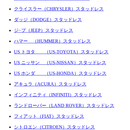
クライスラー（CHRYSLER）スタッドレス
ダッジ（DODGE）スタッドレス
ジ−プ（JEEP）スタッドレス
ハマー （HUMMER）スタッドレス
US トヨタ （US-TOYOTA）スタッドレス
US ニッサン （US-NISSAN）スタッドレス
US ホンダ （US-HONDA）スタッドレス
アキュラ（ACURA）スタッドレス
インフィニティ（INFINITI）スタッドレス
ランドローバー（LAND ROVER）スタッドレス
フィアット（FIAT）スタッドレス
シトロエン（CITROEN）スタッドレス