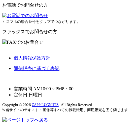
お電話でお問合せの方
〉スマホの場合番号をタップでつながります。
ファックスでお問合せの方
個人情報保護方針
通信販売に基づく表記
営業時間 AM10:00～PM8：00
定休日 日曜日
Copyright © 2026
ZAPP LUGNUTZ
. All Rights Reserved.
※当サイトのテキスト・画像等すべての転載転用、商用販売を固く禁じま