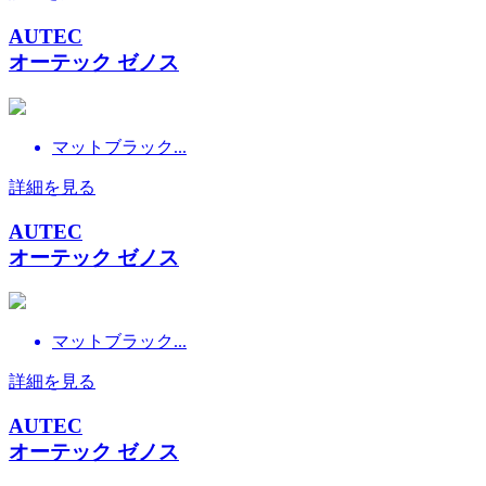
AUTEC
オーテック ゼノス
マットブラック...
詳細を見る
AUTEC
オーテック ゼノス
マットブラック...
詳細を見る
AUTEC
オーテック ゼノス