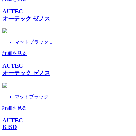
AUTEC
オーテック ゼノス
マットブラック...
詳細を見る
AUTEC
オーテック ゼノス
マットブラック...
詳細を見る
AUTEC
KISO