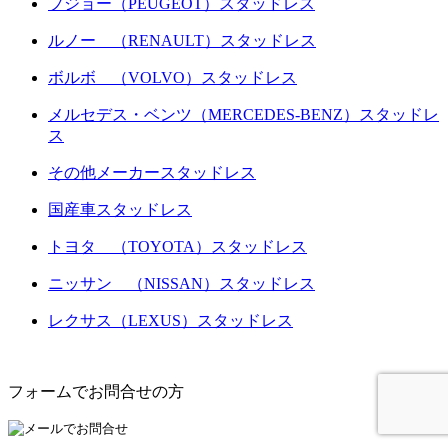
プジョー（PEUGEOT）スタッドレス
ルノー （RENAULT）スタッドレス
ボルボ （VOLVO）スタッドレス
メルセデス・ベンツ（MERCEDES-BENZ）スタッドレ
ス
その他メーカースタッドレス
国産車スタッドレス
トヨタ （TOYOTA）スタッドレス
ニッサン （NISSAN）スタッドレス
レクサス（LEXUS）スタッドレス
フォームでお問合せの方