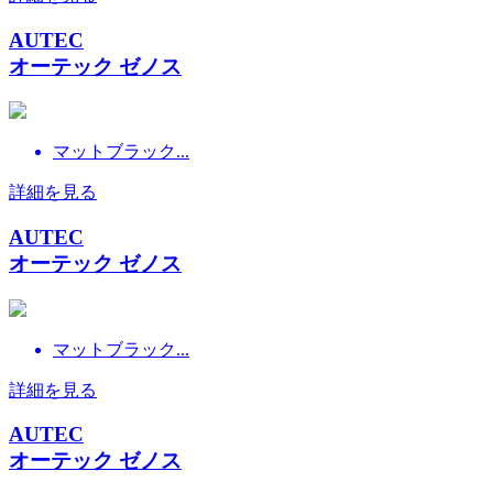
AUTEC
オーテック ゼノス
マットブラック...
詳細を見る
AUTEC
オーテック ゼノス
マットブラック...
詳細を見る
AUTEC
オーテック ゼノス