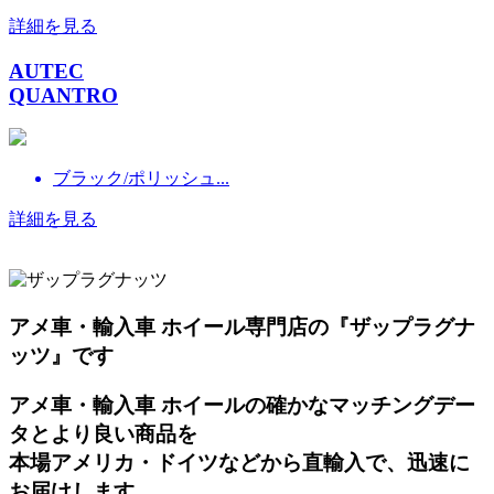
詳細を見る
AUTEC
QUANTRO
ブラック/ポリッシュ...
詳細を見る
アメ車・輸入車 ホイール専門店の『ザップラグナ
ッツ』です
アメ車・輸入車 ホイールの確かなマッチングデー
タとより良い商品を
本場アメリカ・ドイツなどから直輸入で、迅速に
お届けします。