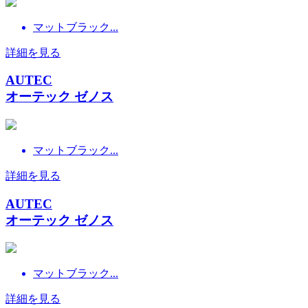
マットブラック...
詳細を見る
AUTEC
オーテック ゼノス
マットブラック...
詳細を見る
AUTEC
オーテック ゼノス
マットブラック...
詳細を見る