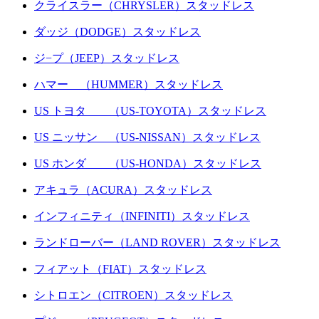
クライスラー（CHRYSLER）スタッドレス
ダッジ（DODGE）スタッドレス
ジ−プ（JEEP）スタッドレス
ハマー （HUMMER）スタッドレス
US トヨタ （US-TOYOTA）スタッドレス
US ニッサン （US-NISSAN）スタッドレス
US ホンダ （US-HONDA）スタッドレス
アキュラ（ACURA）スタッドレス
インフィニティ（INFINITI）スタッドレス
ランドローバー（LAND ROVER）スタッドレス
フィアット（FIAT）スタッドレス
シトロエン（CITROEN）スタッドレス