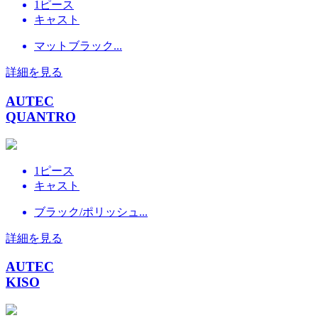
1ピース
キャスト
マットブラック...
詳細を見る
AUTEC
QUANTRO
1ピース
キャスト
ブラック/ポリッシュ...
詳細を見る
AUTEC
KISO