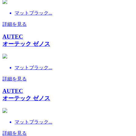
マットブラック...
詳細を見る
AUTEC
オーテック ゼノス
マットブラック...
詳細を見る
AUTEC
オーテック ゼノス
マットブラック...
詳細を見る