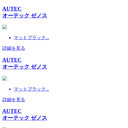
AUTEC
オーテック ゼノス
マットブラック...
詳細を見る
AUTEC
オーテック ゼノス
マットブラック...
詳細を見る
AUTEC
オーテック ゼノス