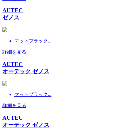
AUTEC
ゼノス
マットブラック...
詳細を見る
AUTEC
オーテック ゼノス
マットブラック...
詳細を見る
AUTEC
オーテック ゼノス