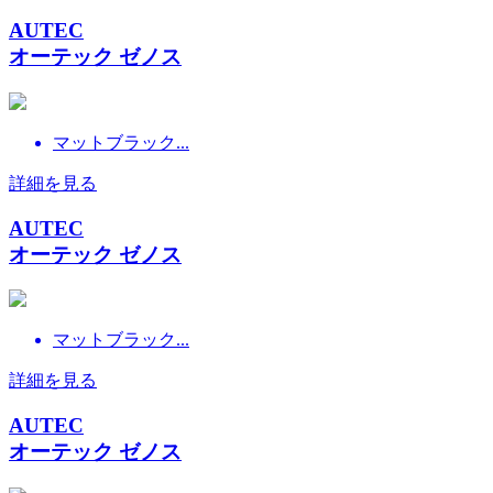
AUTEC
オーテック ゼノス
マットブラック...
詳細を見る
AUTEC
オーテック ゼノス
マットブラック...
詳細を見る
AUTEC
オーテック ゼノス