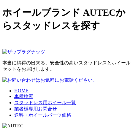
ホイールブランド AUTECか
らスタッドレスを探す
本当に納得の出来る、安全性の高いスタッドレスとホイール
セットをお届けします。
HOME
車種検索
スタッドレス用ホイール一覧
業者様専用お問合せ
送料・ホイールパーツ価格