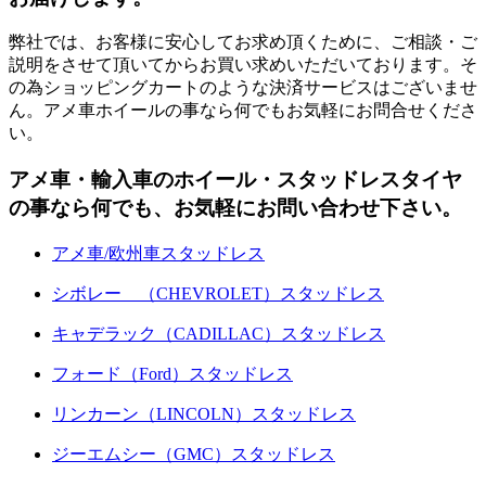
弊社では、お客様に安心してお求め頂くために、ご相談・ご
説明をさせて頂いてからお買い求めいただいております。そ
の為ショッピングカートのような決済サービスはございませ
ん。アメ車ホイールの事なら何でもお気軽にお問合せくださ
い。
アメ車・輸入車のホイール・スタッドレスタイヤ
の事なら何でも、お気軽にお問い合わせ下さい。
アメ車/欧州車スタッドレス
シボレー （CHEVROLET）スタッドレス
キャデラック（CADILLAC）スタッドレス
フォード（Ford）スタッドレス
リンカーン（LINCOLN）スタッドレス
ジーエムシー（GMC）スタッドレス