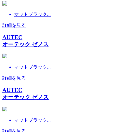
マットブラック...
詳細を見る
AUTEC
オーテック ゼノス
マットブラック...
詳細を見る
AUTEC
オーテック ゼノス
マットブラック...
詳細を見る