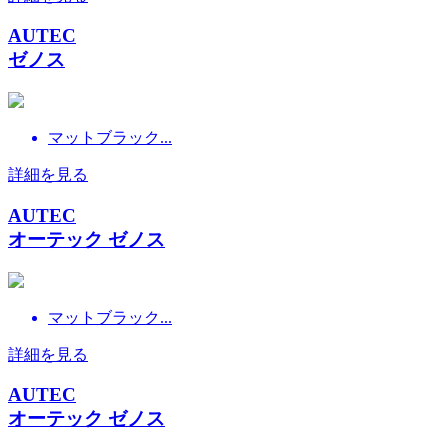
AUTEC
ゼノス
マットブラック...
詳細を見る
AUTEC
オーテック ゼノス
マットブラック...
詳細を見る
AUTEC
オーテック ゼノス