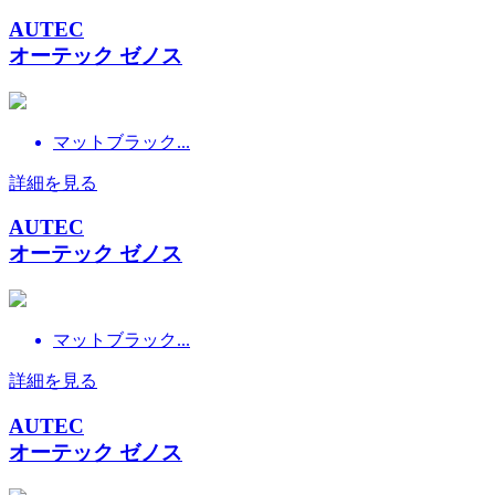
AUTEC
オーテック ゼノス
マットブラック...
詳細を見る
AUTEC
オーテック ゼノス
マットブラック...
詳細を見る
AUTEC
オーテック ゼノス