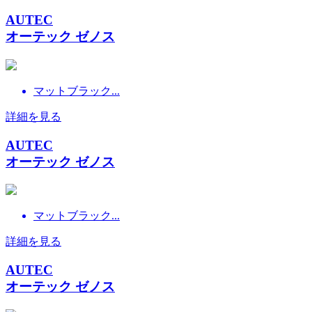
AUTEC
オーテック ゼノス
マットブラック...
詳細を見る
AUTEC
オーテック ゼノス
マットブラック...
詳細を見る
AUTEC
オーテック ゼノス