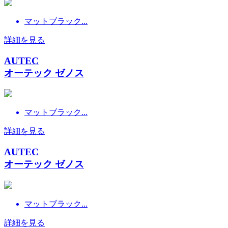
マットブラック...
詳細を見る
AUTEC
オーテック ゼノス
マットブラック...
詳細を見る
AUTEC
オーテック ゼノス
マットブラック...
詳細を見る