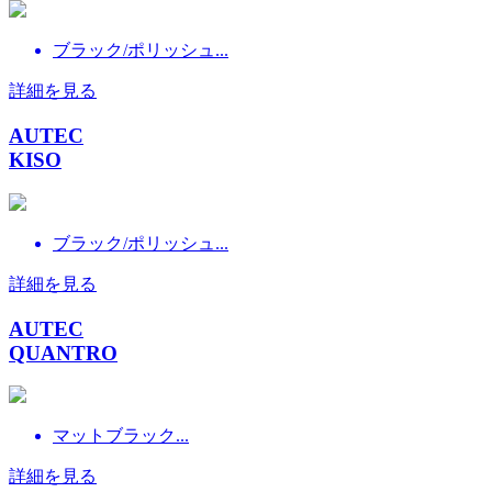
ブラック/ポリッシュ...
詳細を見る
AUTEC
KISO
ブラック/ポリッシュ...
詳細を見る
AUTEC
QUANTRO
マットブラック...
詳細を見る