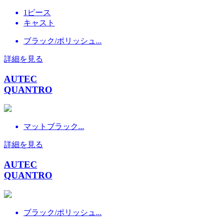
1ピース
キャスト
ブラック/ポリッシュ...
詳細を見る
AUTEC
QUANTRO
マットブラック...
詳細を見る
AUTEC
QUANTRO
ブラック/ポリッシュ...