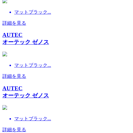
マットブラック...
詳細を見る
AUTEC
オーテック ゼノス
マットブラック...
詳細を見る
AUTEC
オーテック ゼノス
マットブラック...
詳細を見る