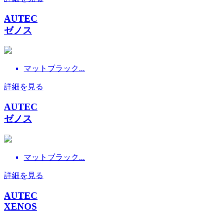
AUTEC
ゼノス
マットブラック...
詳細を見る
AUTEC
ゼノス
マットブラック...
詳細を見る
AUTEC
XENOS