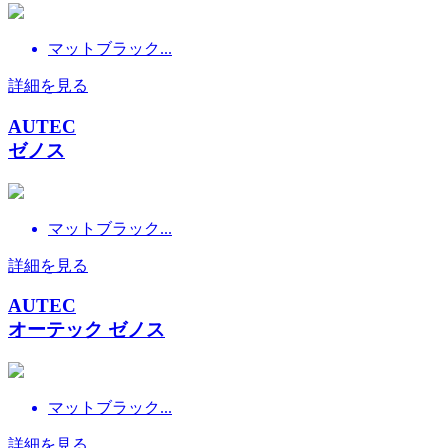
マットブラック...
詳細を見る
AUTEC
ゼノス
マットブラック...
詳細を見る
AUTEC
オーテック ゼノス
マットブラック...
詳細を見る