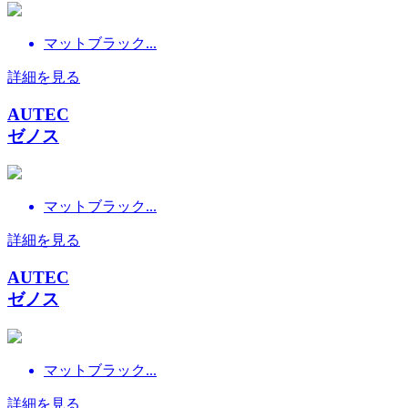
マットブラック...
詳細を見る
AUTEC
ゼノス
マットブラック...
詳細を見る
AUTEC
ゼノス
マットブラック...
詳細を見る