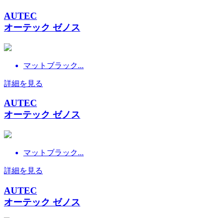
AUTEC
オーテック ゼノス
マットブラック...
詳細を見る
AUTEC
オーテック ゼノス
マットブラック...
詳細を見る
AUTEC
オーテック ゼノス