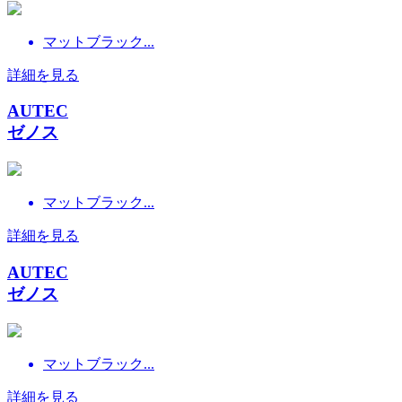
マットブラック...
詳細を見る
AUTEC
ゼノス
マットブラック...
詳細を見る
AUTEC
ゼノス
マットブラック...
詳細を見る