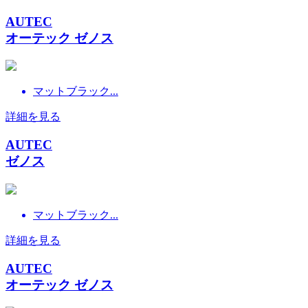
AUTEC
オーテック ゼノス
マットブラック...
詳細を見る
AUTEC
ゼノス
マットブラック...
詳細を見る
AUTEC
オーテック ゼノス