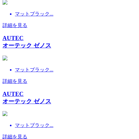
マットブラック...
詳細を見る
AUTEC
オーテック ゼノス
マットブラック...
詳細を見る
AUTEC
オーテック ゼノス
マットブラック...
詳細を見る