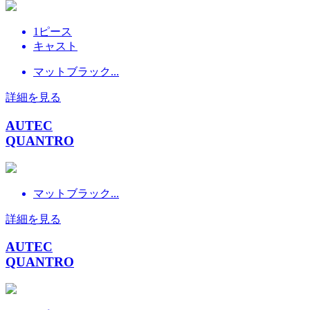
1ピース
キャスト
マットブラック...
詳細を見る
AUTEC
QUANTRO
マットブラック...
詳細を見る
AUTEC
QUANTRO