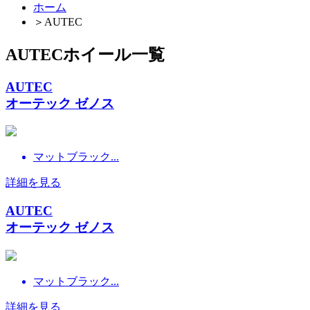
ホーム
＞
AUTEC
AUTECホイール一覧
AUTEC
オーテック ゼノス
マットブラック...
詳細を見る
AUTEC
オーテック ゼノス
マットブラック...
詳細を見る