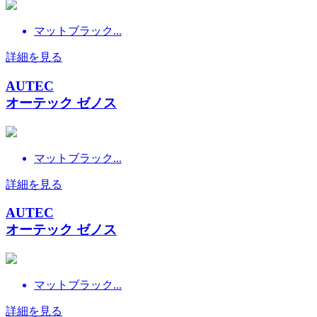
マットブラック...
詳細を見る
AUTEC
オーテック ゼノス
マットブラック...
詳細を見る
AUTEC
オーテック ゼノス
マットブラック...
詳細を見る