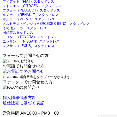
フィアット（FIAT）スタッドレス
シトロエン（CITROEN）スタッドレス
プジョー（PEUGEOT）スタッドレス
ルノー （RENAULT）スタッドレス
ボルボ （VOLVO）スタッドレス
メルセデス・ベンツ（MERCEDES-BENZ）スタッドレス
その他メーカースタッドレス
国産車スタッドレス
トヨタ （TOYOTA）スタッドレス
ニッサン （NISSAN）スタッドレス
レクサス（LEXUS）スタッドレス
フォームでお問合せの方
お電話でお問合せの方
〉スマホの場合番号をタップでつながります。
ファックスでお問合せの方
個人情報保護方針
通信販売に基づく表記
営業時間 AM10:00～PM8：00