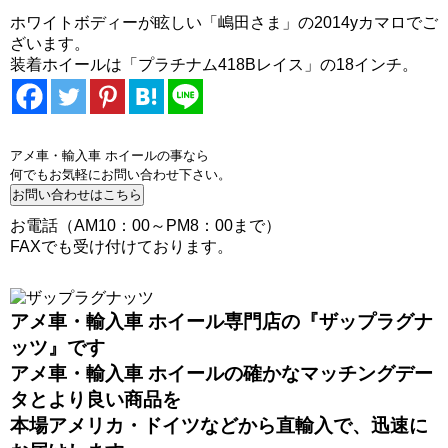
ホワイトボディーが眩しい「嶋田さま」の2014yカマロでご
ざいます。
装着ホイールは「プラチナム418Bレイス」の18インチ。
アメ車・輸入車 ホイールの事なら
何でもお気軽にお問い合わせ下さい。
お電話（AM10：00～PM8：00まで）
FAXでも受け付けております。
アメ車・輸入車 ホイール専門店の『ザップラグナ
ッツ』です
アメ車・輸入車 ホイールの確かなマッチングデー
タとより良い商品を
本場アメリカ・ドイツなどから直輸入で、迅速に