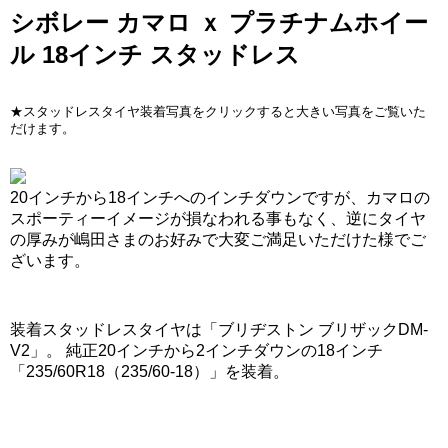
シボレー カマロ ｘ プラチナムホイー
ル 18インチ スタッドレス
★スタッドレスタイヤ装着写真をクリックすると大きい写真をご覧いた
だけます。
20インチから18インチへのインチダウンですが、カマロの
スポーティーイメージが損なわれる事もなく、逆にタイヤ
の厚みが嶋田さまのお好みで大変ご満足いただけた様でご
ざいます。
装着スタッドレスタイヤは「ブリヂストン ブリザックDM-
V2」。 純正20インチから2インチダウンの18インチ
「235/60R18（235/60-18）」を装着。