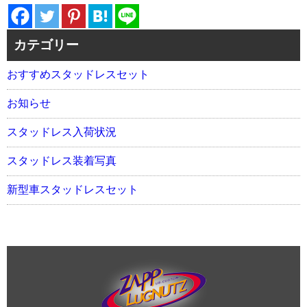
カテゴリー
おすすめスタッドレスセット
お知らせ
スタッドレス入荷状況
スタッドレス装着写真
新型車スタッドレスセット