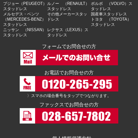
プジョー（PEUGEOT）
ルノー （RENAULT）
ボルボ （VOLVO）ス
スタッドレス
スタッドレス
タッドレス
メルセデス・ベンツ
その他メーカースタッ
国産車スタッドレス
（MERCEDES-BENZ）
ドレス
トヨタ （TOYOTA）
スタッドレス
スタッドレス
ニッサン （NISSAN）
レクサス（LEXUS）ス
スタッドレス
タッドレス
フォームでお問合せの方
お電話でお問合せの方
〉スマホの場合番号をタップでつながります。
ファックスでお問合せの方