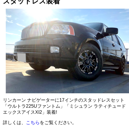
スタッドレス装着
リンカーン ナビゲーターに17インチのスタッドレスセット
「ウルトラ225Uファントム」「ミシュラン ラティチュード
エックスアイスXI2」装着!
詳しくは、
こちら
をご覧ください。