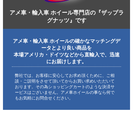
アメ車・輸入車 ホイール専門店の『ザップラ
グナッツ』です
アメ車・輸入車 ホイールの確かなマッチングデ
ータとより良い商品を
本場アメリカ・ドイツなどから直輸入で、迅速
にお届けします。
弊社では、お客様に安心してお求め頂くために、ご相
談・ご説明をさせて頂いてからお買い求めいただいて
おります。その為ショッピングカートのような決済サ
ービスはございません。アメ車ホイールの事なら何で
もお気軽にお問合せください。