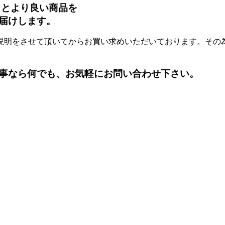
タとより良い商品を
届けします。
説明をさせて頂いてからお買い求めいただいております。その
事なら何でも、お気軽にお問い合わせ下さい。