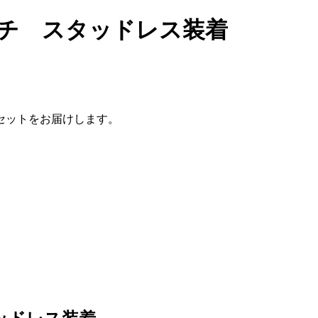
ンチ スタッドレス装着
セットをお届けします。