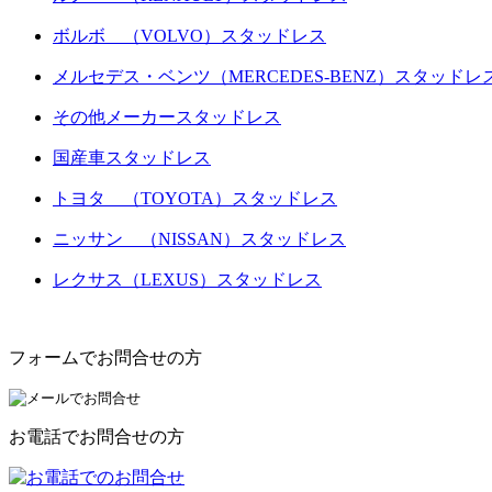
ボルボ （VOLVO）スタッドレス
メルセデス・ベンツ（MERCEDES-BENZ）スタッドレ
その他メーカースタッドレス
国産車スタッドレス
トヨタ （TOYOTA）スタッドレス
ニッサン （NISSAN）スタッドレス
レクサス（LEXUS）スタッドレス
フォームでお問合せの方
お電話でお問合せの方