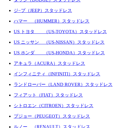
ジ−プ（JEEP）スタッドレス
ハマー （HUMMER）スタッドレス
US トヨタ （US-TOYOTA）スタッドレス
US ニッサン （US-NISSAN）スタッドレス
US ホンダ （US-HONDA）スタッドレス
アキュラ（ACURA）スタッドレス
インフィニティ（INFINITI）スタッドレス
ランドローバー（LAND ROVER）スタッドレス
フィアット（FIAT）スタッドレス
シトロエン（CITROEN）スタッドレス
プジョー（PEUGEOT）スタッドレス
ルノー （RENAULT）スタッドレス