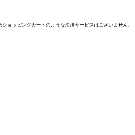
為ショッピングカートのような決済サービスはございません。