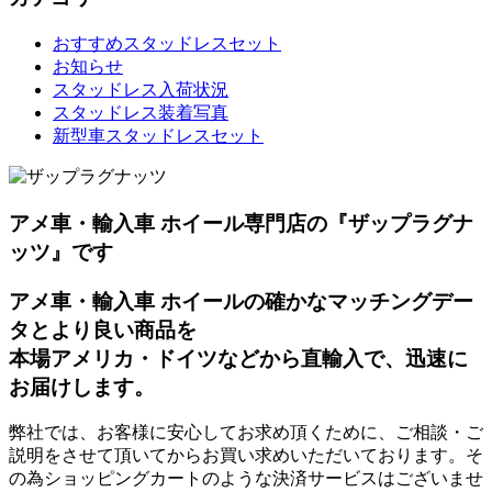
おすすめスタッドレスセット
お知らせ
スタッドレス入荷状況
スタッドレス装着写真
新型車スタッドレスセット
アメ車・輸入車 ホイール専門店の『ザップラグナ
ッツ』です
アメ車・輸入車 ホイールの確かなマッチングデー
タとより良い商品を
本場アメリカ・ドイツなどから直輸入で、迅速に
お届けします。
弊社では、お客様に安心してお求め頂くために、ご相談・ご
説明をさせて頂いてからお買い求めいただいております。そ
の為ショッピングカートのような決済サービスはございませ