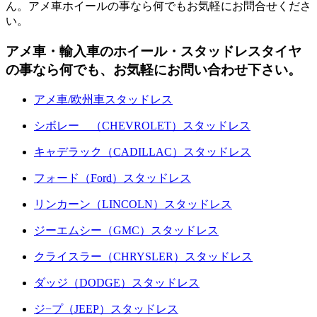
ん。アメ車ホイールの事なら何でもお気軽にお問合せくださ
い。
アメ車・輸入車のホイール・スタッドレスタイヤ
の事なら何でも、お気軽にお問い合わせ下さい。
アメ車/欧州車スタッドレス
シボレー （CHEVROLET）スタッドレス
キャデラック（CADILLAC）スタッドレス
フォード（Ford）スタッドレス
リンカーン（LINCOLN）スタッドレス
ジーエムシー（GMC）スタッドレス
クライスラー（CHRYSLER）スタッドレス
ダッジ（DODGE）スタッドレス
ジ−プ（JEEP）スタッドレス