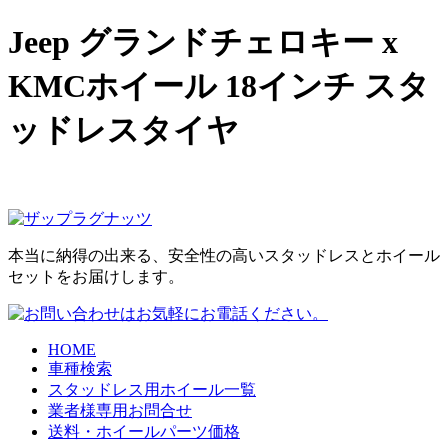
Jeep グランドチェロキー x
KMCホイール 18インチ スタ
ッドレスタイヤ
本当に納得の出来る、安全性の高いスタッドレスとホイール
セットをお届けします。
HOME
車種検索
スタッドレス用ホイール一覧
業者様専用お問合せ
送料・ホイールパーツ価格