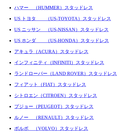
ハマー （HUMMER）スタッドレス
US トヨタ （US-TOYOTA）スタッドレス
US ニッサン （US-NISSAN）スタッドレス
US ホンダ （US-HONDA）スタッドレス
アキュラ（ACURA）スタッドレス
インフィニティ（INFINITI）スタッドレス
ランドローバー（LAND ROVER）スタッドレス
フィアット（FIAT）スタッドレス
シトロエン（CITROEN）スタッドレス
プジョー（PEUGEOT）スタッドレス
ルノー （RENAULT）スタッドレス
ボルボ （VOLVO）スタッドレス