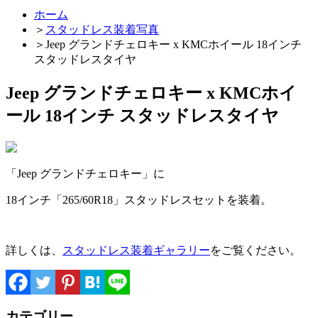
ホーム
＞
スタッドレス装着写真
＞
Jeep グランドチェロキー x KMCホイール 18インチ
スタッドレスタイヤ
Jeep グランドチェロキー x KMCホイ
ール 18インチ スタッドレスタイヤ
「Jeep グランドチェロキー」に
18インチ「265/60R18」スタッドレスセットを装着。
詳しくは、
スタッドレス装着ギャラリー
をご覧ください。
カテゴリー