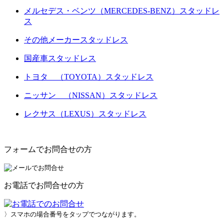
メルセデス・ベンツ（MERCEDES-BENZ）スタッドレ
ス
その他メーカースタッドレス
国産車スタッドレス
トヨタ （TOYOTA）スタッドレス
ニッサン （NISSAN）スタッドレス
レクサス（LEXUS）スタッドレス
フォームでお問合せの方
お電話でお問合せの方
〉スマホの場合番号をタップでつながります。